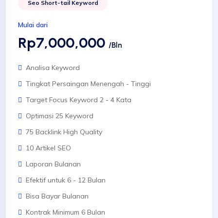
Seo Short-tail Keyword
Mulai dari
Rp7,000,000
/Bln
Analisa Keyword
Tingkat Persaingan Menengah - Tinggi
Target Focus Keyword 2 - 4 Kata
Optimasi 25 Keyword
75 Backlink High Quality
10 Artikel SEO
Laporan Bulanan
Efektif untuk 6 - 12 Bulan
Bisa Bayar Bulanan
Kontrak Minimum 6 Bulan