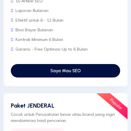
10 Artikel SEO
Laporan Bulanan
Efektif untuk 6 - 12 Bulan
Bisa Bayar Bulanan
Kontrak Minimum 6 Bulan
Garansi - Free Optimasi Up to 6 Bulan
Saya Mau SEO
Popular
Paket JENDERAL
Cocok untuk Perusahaan besar atau brand yang ingin
mendominasi hasil pencarian.