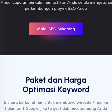
Anda. Laporan berkala memastikan Anda selalu mengetahui
perkembangan proyek SEO Anda.
Mulai SEO Sekarang
Paket dan Harga
Optimasi Keyword
Insitera berkomitmen untuk membawa website Anda ke
halaman 1 Google. Jika target tidak tercapai, uang Anda