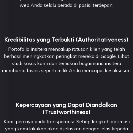
web Anda selalu berada di posisi terdepan.
Kredibilitas yang Terbukti (Authoritativeness)
Portofolio insitera mencakup ratusan klien yang telah
berhasil meningkatkan peringkat mereka di Google. Lihat
studi kasus kami dan temukan bagaimana insitera
membantu bisnis seperti milik Anda mencapai kesuksesan.
Kepercayaan yang Dapat Diandalkan
(Trustworthiness)
Kami percaya pada transparansi. Setiap langkah optimasi
yang kami lakukan akan dijelaskan dengan jelas kepada