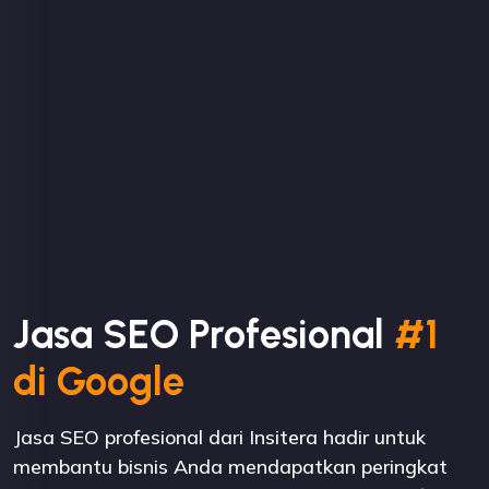
Jasa SEO Profesional
#1
di Google
Jasa SEO profesional dari Insitera hadir untuk
membantu bisnis Anda mendapatkan peringkat