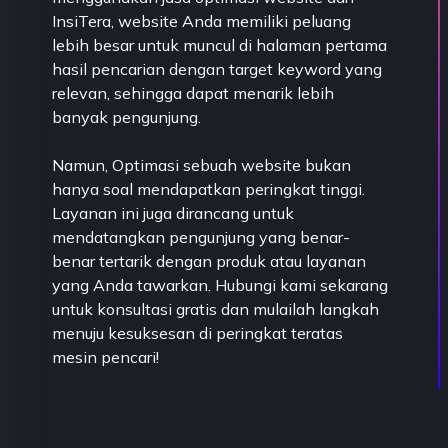
InsiTera, website Anda memiliki peluang
lebih besar untuk muncul di halaman pertama
hasil pencarian dengan target keyword yang
relevan, sehingga dapat menarik lebih
banyak pengunjung.
Namun, Optimasi sebuah website bukan
hanya soal mendapatkan peringkat tinggi.
Layanan ini juga dirancang untuk
mendatangkan pengunjung yang benar-
benar tertarik dengan produk atau layanan
yang Anda tawarkan. Hubungi kami sekarang
untuk konsultasi gratis dan mulailah langkah
menuju kesuksesan di peringkat teratas
mesin pencari!