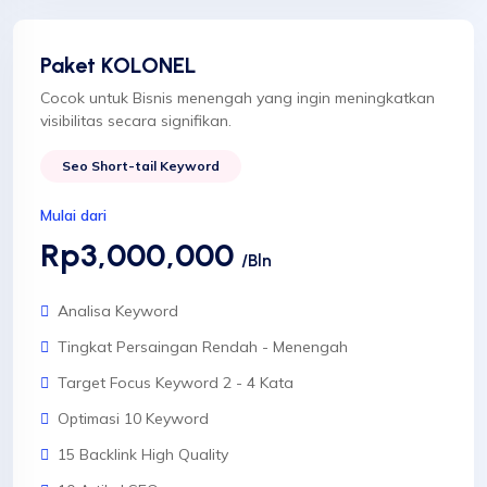
Paket KOLONEL
Cocok untuk Bisnis menengah yang ingin meningkatkan
visibilitas secara signifikan.
Seo Short-tail Keyword
Mulai dari
Rp3,000,000
/Bln
Analisa Keyword
Tingkat Persaingan Rendah - Menengah
Target Focus Keyword 2 - 4 Kata
Optimasi 10 Keyword
15 Backlink High Quality