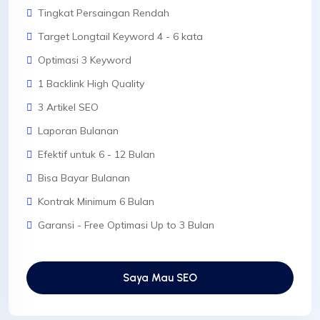
Tingkat Persaingan Rendah
Target Longtail Keyword 4 - 6 kata
Optimasi 3 Keyword
1 Backlink High Quality
3 Artikel SEO
Laporan Bulanan
Efektif untuk 6 - 12 Bulan
Bisa Bayar Bulanan
Kontrak Minimum 6 Bulan
Garansi - Free Optimasi Up to 3 Bulan
Saya Mau SEO