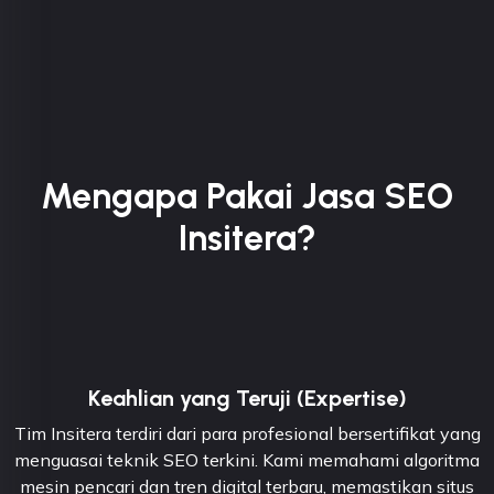
Mengapa Pakai Jasa SEO
Insitera?
Keahlian yang Teruji (Expertise)
Tim Insitera terdiri dari para profesional bersertifikat yang
menguasai teknik SEO terkini. Kami memahami algoritma
mesin pencari dan tren digital terbaru, memastikan situs