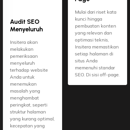
Mulai dari riset kata
kunci hingga
Audit SEO
pembuatan konten
Menyeluruh
yang relevan dan
optimasi teknis,
Insitera akan
Insitera memastikan
melakukan
setiap halaman di
pemeriksaan
situs Anda
menyeluruh
memenuhi standar
terhadap website
SEO. Di sisi off-page.
Anda untuk
menemukan
masalah yang
menghambat
peringkat, seperti
struktur halaman
yang kurang optimal,
kecepatan yang