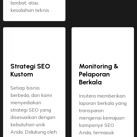
lambat, atau
kesalahan teknis
Strategi SEO
Monitoring &
Kustom
Pelaporan
Berkala
Setiap bisnis
berbeda, dan kami
Insitera memberikan
menyediakan
laporan berkala yang
strategi SEO yang
transparan
disesuaikan dengan
mengenai kemajuan
kebutuhan unik
kampanye SEO
Anda. Didukung oleh
Anda, termasuk