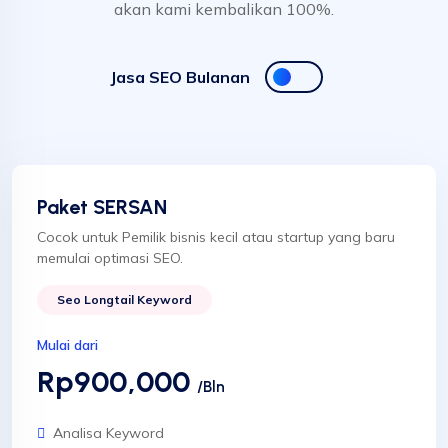
akan kami kembalikan 100%.
Jasa SEO Bulanan
Paket SERSAN
Cocok untuk Pemilik bisnis kecil atau startup yang baru
memulai optimasi SEO.
Seo Longtail Keyword
Mulai dari
Rp900,000
/Bln
Analisa Keyword