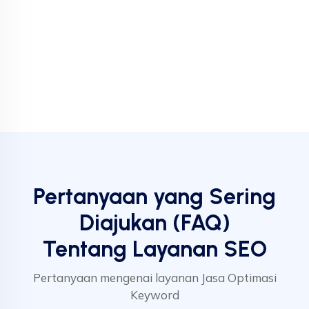
Pertanyaan yang Sering
Diajukan (FAQ)
Tentang Layanan SEO
Pertanyaan mengenai layanan Jasa Optimasi
Keyword