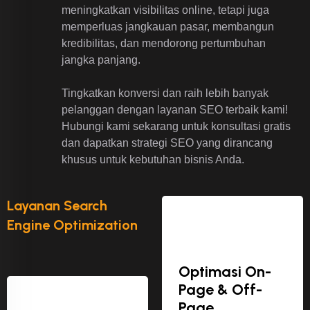
meningkatkan visibilitas online, tetapi juga
memperluas jangkauan pasar, membangun
kredibilitas, dan mendorong pertumbuhan
jangka panjang.
Tingkatkan konversi dan raih lebih banyak
pelanggan dengan layanan SEO terbaik kami!
Hubungi kami sekarang untuk konsultasi gratis
dan dapatkan strategi SEO yang dirancang
khusus untuk kebutuhan bisnis Anda.
Layanan Search
Engine Optimization
Optimasi On-
Page & Off-
Page