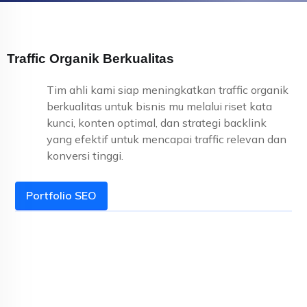
Traffic Organik Berkualitas
Tim ahli kami siap meningkatkan traffic organik
berkualitas untuk bisnis mu melalui riset kata
kunci, konten optimal, dan strategi backlink
yang efektif untuk mencapai traffic relevan dan
konversi tinggi.
Portfolio SEO