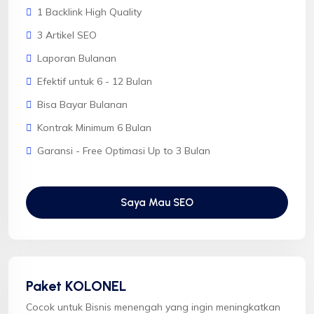
1 Backlink High Quality
3 Artikel SEO
Laporan Bulanan
Efektif untuk 6 - 12 Bulan
Bisa Bayar Bulanan
Kontrak Minimum 6 Bulan
Garansi - Free Optimasi Up to 3 Bulan
Saya Mau SEO
Paket KOLONEL
Cocok untuk Bisnis menengah yang ingin meningkatkan