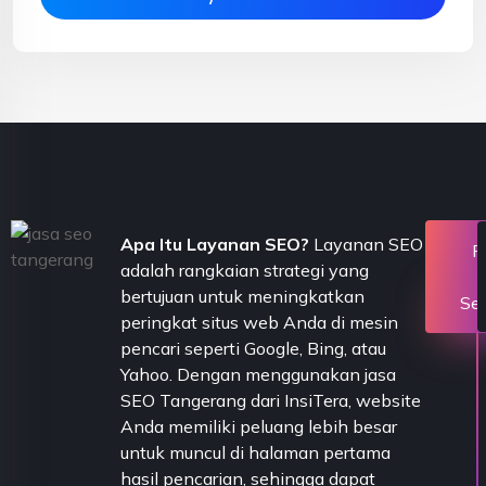
Apa Itu Layanan SEO?
Layanan SEO
P
adalah rangkaian strategi yang
bertujuan untuk meningkatkan
Se
peringkat situs web Anda di mesin
pencari seperti Google, Bing, atau
Yahoo. Dengan menggunakan jasa
SEO Tangerang dari InsiTera, website
Anda memiliki peluang lebih besar
untuk muncul di halaman pertama
hasil pencarian, sehingga dapat