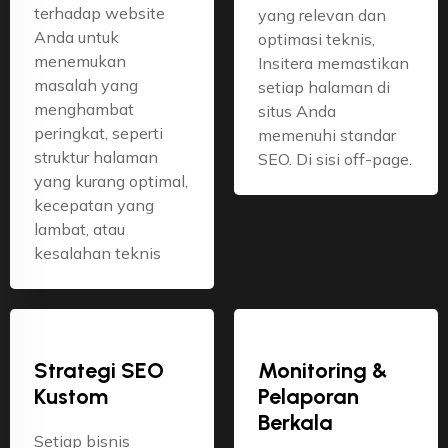
terhadap website
yang relevan dan
Anda untuk
optimasi teknis,
menemukan
Insitera memastikan
masalah yang
setiap halaman di
menghambat
situs Anda
peringkat, seperti
memenuhi standar
struktur halaman
SEO. Di sisi off-page.
yang kurang optimal,
kecepatan yang
lambat, atau
kesalahan teknis
Strategi SEO
Monitoring &
Kustom
Pelaporan
Berkala
Setiap bisnis