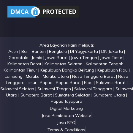
Area Layanan kami meliputi:
Aceh | Bali | Banten | Bengkulu | DI Yogyakarta | DKI Jakarta |
Gorontalo | Jambi | Jawa Barat | Jawa Tengah | Jawa Timur |
Kalimantan Barat | Kalimantan Selatan | Kalimantan Tengah |
Kalimantan Timur | Kepulauan Bangka Belitung | Kepulauan Riau |
Lampung | Maluku | Maluku Utara | Nusa Tenggara Barat | Nusa
Tenggara Timur | Papua | Papua Barat | Riau | Sulawesi Barat |
Sulawesi Selatan | Sulawesi Tengah | Sulawesi Tenggara | Sulawesi
Utara | Sumatera Barat | Sumatera Selatan | Sumatera Utara |
Papua Jayapura
Digital Marketing
Jasa Pembuatan Website
Jasa SEO
Terms & Conditions