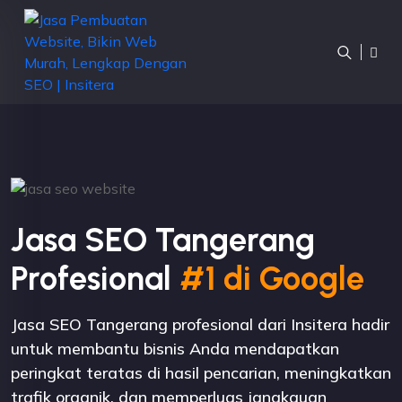
Jasa SEO Tangerang
Profesional
#1 di Google
Jasa SEO Tangerang profesional dari Insitera hadir
untuk membantu bisnis Anda mendapatkan
peringkat teratas di hasil pencarian, meningkatkan
trafik organik, dan memperluas jangkauan