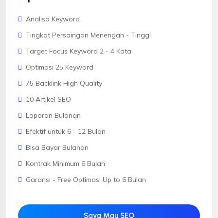
Analisa Keyword
Tingkat Persaingan Menengah - Tinggi
Target Focus Keyword 2 - 4 Kata
Optimasi 25 Keyword
75 Backlink High Quality
10 Artikel SEO
Laporan Bulanan
Efektif untuk 6 - 12 Bulan
Bisa Bayar Bulanan
Kontrak Minimum 6 Bulan
Garansi - Free Optimasi Up to 6 Bulan
Saya Mau SEO