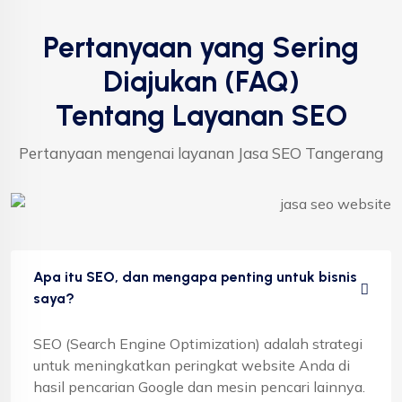
Pertanyaan yang Sering
Diajukan (FAQ)
Tentang Layanan SEO
Pertanyaan mengenai layanan Jasa SEO Tangerang
Apa itu SEO, dan mengapa penting untuk bisnis
saya?
SEO (Search Engine Optimization) adalah strategi
untuk meningkatkan peringkat website Anda di
hasil pencarian Google dan mesin pencari lainnya.