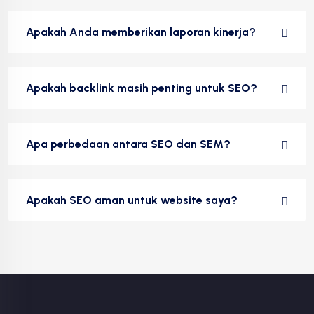
Apakah Anda memberikan laporan kinerja?
Apakah backlink masih penting untuk SEO?
Apa perbedaan antara SEO dan SEM?
Apakah SEO aman untuk website saya?