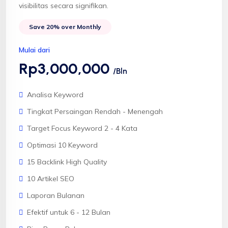
visibilitas secara signifikan.
Save 20% over Monthly
Mulai dari
Rp3,000,000
/Bln
Analisa Keyword
Tingkat Persaingan Rendah - Menengah
Target Focus Keyword 2 - 4 Kata
Optimasi 10 Keyword
15 Backlink High Quality
10 Artikel SEO
Laporan Bulanan
Efektif untuk 6 - 12 Bulan