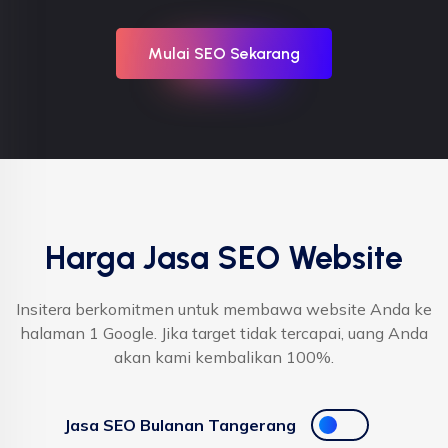
Mulai SEO Sekarang
Harga Jasa SEO Website
Insitera berkomitmen untuk membawa website Anda ke
halaman 1 Google. Jika target tidak tercapai, uang Anda
akan kami kembalikan 100%.
Jasa SEO Bulanan Tangerang