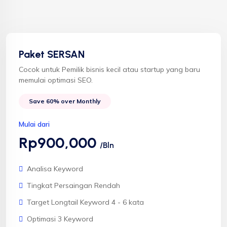
Paket SERSAN
Cocok untuk Pemilik bisnis kecil atau startup yang baru
memulai optimasi SEO.
Save 60% over Monthly
Mulai dari
Rp900,000
/Bln
Analisa Keyword
Tingkat Persaingan Rendah
Target Longtail Keyword 4 - 6 kata
Optimasi 3 Keyword