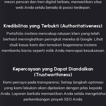
mesin pencari dan tren digital terbaru, memastikan situs
web Anda selalu berada di posisi terdepan.
Kredibilitas yang Terbukti (Authoritativeness)
Portofolio insitera mencakup ratusan klien yang telah
berhasil meningkatkan peringkat mereka di Google. Lihat
studi kasus kami dan temukan bagaimana insitera
membantu bisnis seperti milik Anda mencapai kesuksesan.
Kepercayaan yang Dapat Diandalkan
(Trustworthiness)
Kami percaya pada transparansi. Setiap langkah optimasi
yang kami lakukan akan dijelaskan dengan jelas kepada
Anda. Laporan berkala memastikan Anda selalu mengetahui
perkembangan proyek SEO Anda.