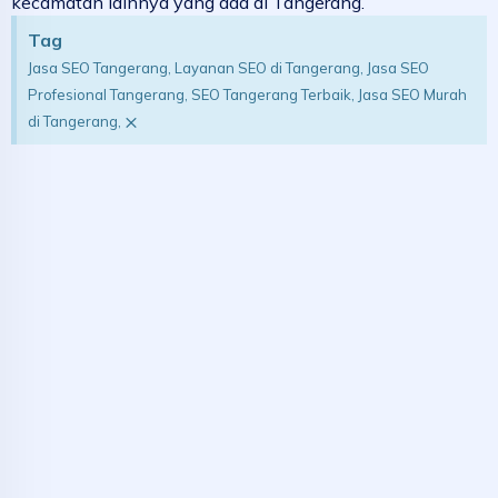
kecamatan lainnya yang ada di Tangerang.
Tag
Jasa SEO Tangerang, Layanan SEO di Tangerang, Jasa SEO
Profesional Tangerang, SEO Tangerang Terbaik, Jasa SEO Murah
×
di Tangerang,