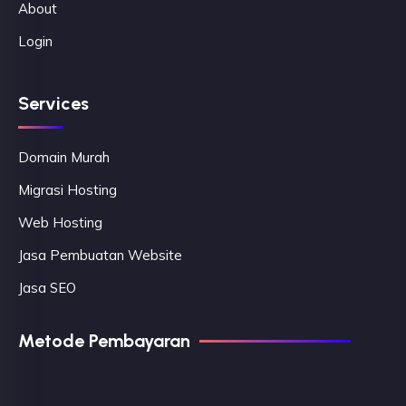
About
Login
Services
Domain Murah
Migrasi Hosting
Web Hosting
Jasa Pembuatan Website
Jasa SEO
Metode Pembayaran