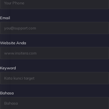
Email
Website Anda
Keyword
Bahasa