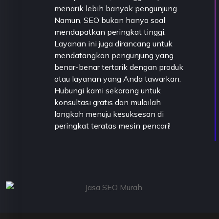
menarik lebih banyak pengunjung.
Namun, SEO bukan hanya soal
mendapatkan peringkat tinggi.
Layanan ini juga dirancang untuk
mendatangkan pengunjung yang
benar-benar tertarik dengan produk
atau layanan yang Anda tawarkan.
Hubungi kami sekarang untuk
konsultasi gratis dan mulailah
langkah menuju kesuksesan di
peringkat teratas mesin pencari!