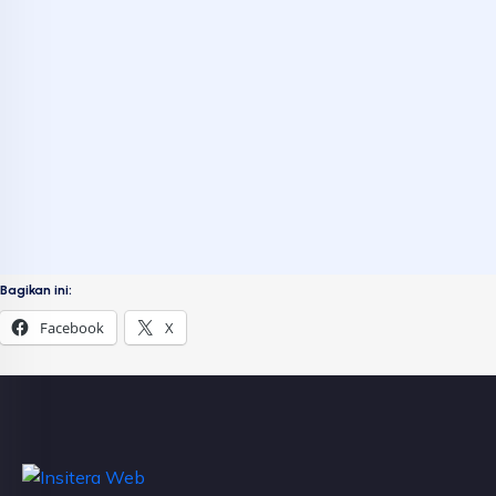
Bagikan ini:
Facebook
X