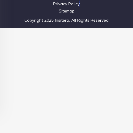
Privacy Policy
Sitemap
Copyright 2025 Insitera. All Rights Reserved