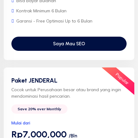
Bisa Bayar Bulanan
Kontrak Minimum 6 Bulan
Garansi - Free Optimasi Up to 6 Bulan
Saya Mau SEO
Popular
Paket JENDERAL
Cocok untuk Perusahaan besar atau brand yang ingin
mendominasi hasil pencarian.
Save 20% over Monthly
Mulai dari
Rp7,000,000
/Bln