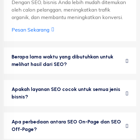
Dengan SEO, bisnis Anda lebih mudah ditemukan
oleh calon pelanggan, meningkatkan trafik
organik, dan membantu meningkatkan konversi.
Pesan Sekarang
Berapa lama waktu yang dibutuhkan untuk
melihat hasil dari SEO?
Apakah layanan SEO cocok untuk semua jenis
bisnis?
Apa perbedaan antara SEO On-Page dan SEO
Off-Page?