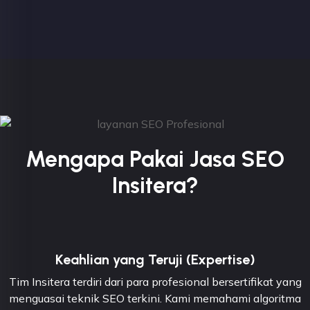
Mengapa Pakai Jasa SEO
Insitera?
Keahlian yang Teruji (Expertise)
Tim Insitera terdiri dari para profesional bersertifikat yang
menguasai teknik SEO terkini. Kami memahami algoritma