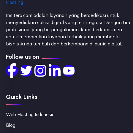
Insitera.com adalah layanan yang berdedikasi untuk
menyediakan solusi digital yang terintegrasi. Dengan tim
profesional yang berpengalaman, kami berkomitmen
untuk memberikan layanan terbaik yang membantu
bisnis Anda tumbuh dan berkembang di dunia digital.
Follow us on
Quick Links
Web Hosting Indonesia
Blog