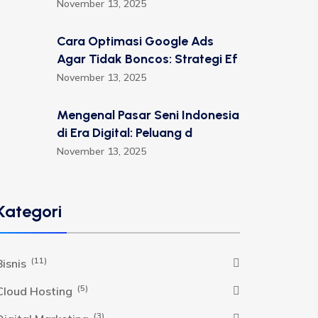
November 13, 2025
Cara Optimasi Google Ads
Agar Tidak Boncos: Strategi Ef
November 13, 2025
Mengenal Pasar Seni Indonesia
di Era Digital: Peluang d
November 13, 2025
Kategori
(11)
Bisnis
(5)
Cloud Hosting
(3)