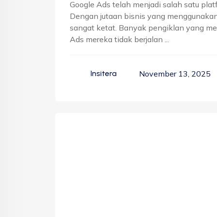
Google Ads telah menjadi salah satu platf
Dengan jutaan bisnis yang menggunakan l
sangat ketat. Banyak pengiklan yang m
Ads mereka tidak berjalan ...
November 13, 2025
Insitera