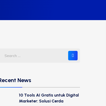
Recent News
10 Tools AI Gratis untuk Digital
Marketer: Solusi Cerda