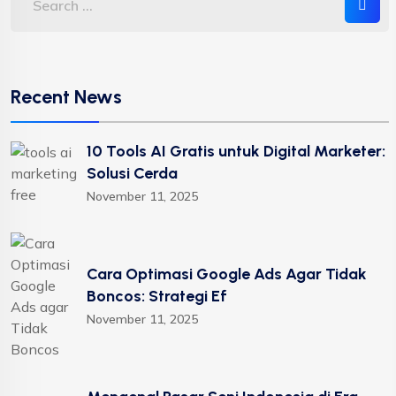
Recent News
10 Tools AI Gratis untuk Digital Marketer:
Solusi Cerda
November 11, 2025
Cara Optimasi Google Ads Agar Tidak
Boncos: Strategi Ef
November 11, 2025