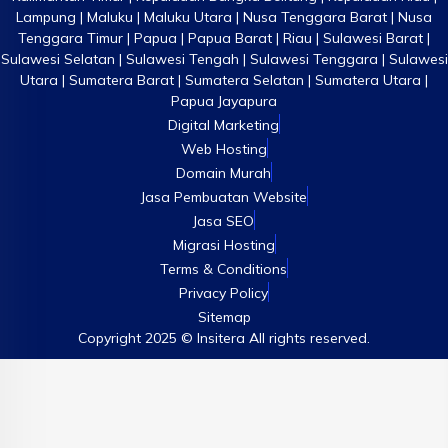
Lampung | Maluku | Maluku Utara | Nusa Tenggara Barat | Nusa
Tenggara Timur | Papua | Papua Barat | Riau | Sulawesi Barat |
Sulawesi Selatan | Sulawesi Tengah | Sulawesi Tenggara | Sulawesi
Utara | Sumatera Barat | Sumatera Selatan | Sumatera Utara |
Papua Jayapura
Digital Marketing
Web Hosting
Domain Murah
Jasa Pembuatan Website
Jasa SEO
Migrasi Hosting
Terms & Conditions
Privacy Policy
Sitemap
Copyright 2025 © Insitera All rights reserved.