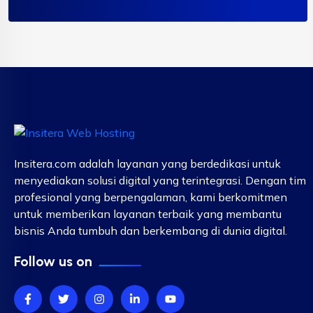
Insitera.com adalah layanan yang berdedikasi untuk
menyediakan solusi digital yang terintegrasi. Dengan tim
profesional yang berpengalaman, kami berkomitmen
untuk memberikan layanan terbaik yang membantu
bisnis Anda tumbuh dan berkembang di dunia digital.
Follow us on