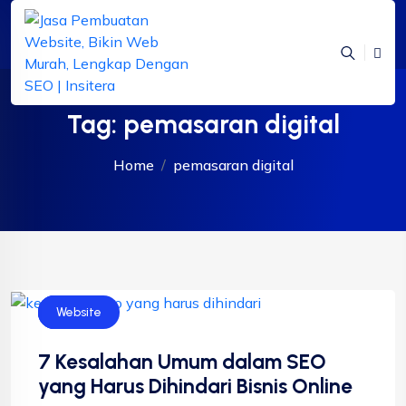
Tag:
pemasaran digital
Home
pemasaran digital
Bisnis
SEO
Website
7 Kesalahan Umum dalam SEO
yang Harus Dihindari Bisnis Online