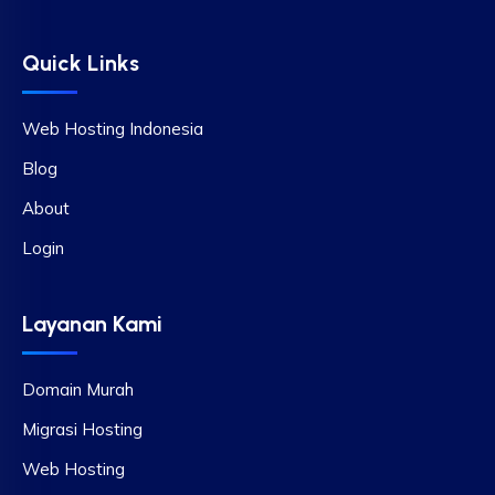
Quick Links
Web Hosting Indonesia
Blog
About
Login
Layanan Kami
Domain Murah
Migrasi Hosting
Web Hosting