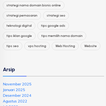
strategi nama domain bisnis online
strategi pemasaran
strategi seo
teknologi digital
tips google ads
tips iklan google
tips memilih nama domain
tips seo
vps hosting
Web Hosting
Website
Arsip
November 2025
Januari 2025
Desember 2024
Agustus 2022