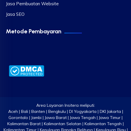
Jasa Pembuatan Website
Jasa SEO
Metode Pembayaran
Area Layanan Insitera meliputi:
Aceh | Bali | Banten | Bengkulu | DI Yogyakarta | DKI Jakarta |
Gorontalo | Jambi | Jawa Barat | Jawa Tengah | Jawa Timur |
Kalimantan Barat | Kalimantan Selatan | Kalimantan Tengah |
Kalimantan Timur | Kepulauan Bangka Belitung | Kepulauan Riau |