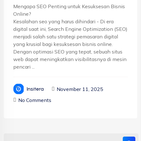
Mengapa SEO Penting untuk Kesuksesan Bisnis
Online?
Kesalahan seo yang harus dihindari - Di era
digital saat ini, Search Engine Optimization (SEO)
menjadi salah satu strategi pemasaran digital
yang krusial bagi kesuksesan bisnis online.
Dengan optimasi SEO yang tepat, sebuah situs
web dapat meningkatkan visibilitasnya di mesin
pencari ...
November 11, 2025
Insitera
No Comments