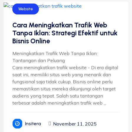
Bisnis
SEO
Website
Cara Meningkatkan Trafik Web
Tanpa Iklan: Strategi Efektif untuk
Bisnis Online
Meningkatkan Trafik Web Tanpa Iklan:
Tantangan dan Peluang
Cara meningkatkan trafik website - Di era digital
saat ini, memiliki situs web yang menarik dan
fungsional saja tidak cukup. Bisnis online perlu
memastikan situs mereka dikunjungi oleh target
audiens yang tepat. Salah satu tantangan
terbesar adalah meningkatkan trafik web ...
November 11, 2025
Insitera