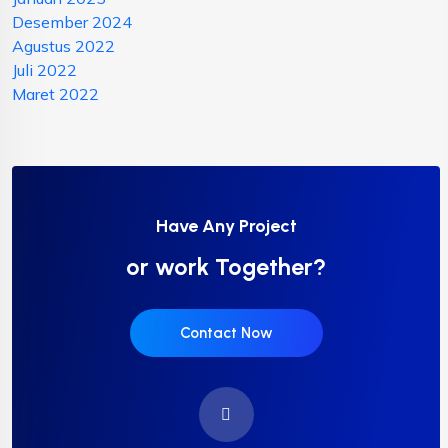
Desember 2024
Agustus 2022
Juli 2022
Maret 2022
Have Any Project
or work Together?
Contact Now