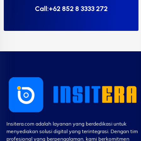
Call:+62 852 8 3333 272
Insitera.com adalah layanan yang berdedikasi untuk
menyediakan solusi digital yang terintegrasi. Dengan tim
profesional yang berpengalaman, kami berkomitmen