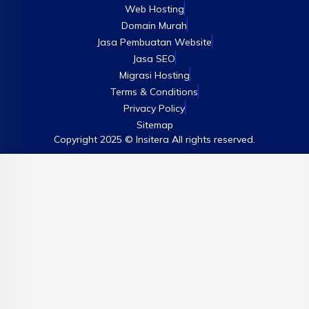
Web Hosting
Domain Murah
Jasa Pembuatan Website
Jasa SEO
Migrasi Hosting
Terms & Conditions
Privacy Policy
Sitemap
Copyright 2025 © Insitera All rights reserved.