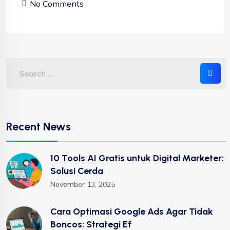
No Comments
Recent News
10 Tools AI Gratis untuk Digital Marketer:
Solusi Cerda
November 13, 2025
Cara Optimasi Google Ads Agar Tidak
Boncos: Strategi Ef