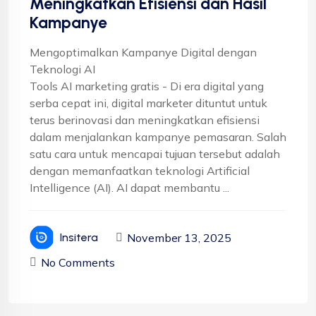
Meningkatkan Efisiensi dan Hasil
Kampanye
Mengoptimalkan Kampanye Digital dengan
Teknologi AI
Tools AI marketing gratis - Di era digital yang
serba cepat ini, digital marketer dituntut untuk
terus berinovasi dan meningkatkan efisiensi
dalam menjalankan kampanye pemasaran. Salah
satu cara untuk mencapai tujuan tersebut adalah
dengan memanfaatkan teknologi Artificial
Intelligence (AI). AI dapat membantu ...
November 13, 2025
Insitera
No Comments