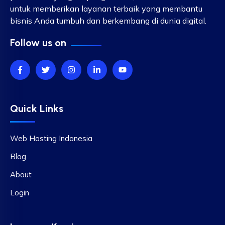
untuk memberikan layanan terbaik yang membantu
bisnis Anda tumbuh dan berkembang di dunia digital.
Follow us on
Quick Links
Web Hosting Indonesia
Blog
About
Login