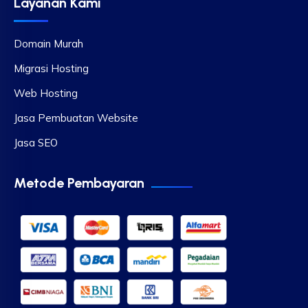
Layanan Kami
Domain Murah
Migrasi Hosting
Web Hosting
Jasa Pembuatan Website
Jasa SEO
Metode Pembayaran