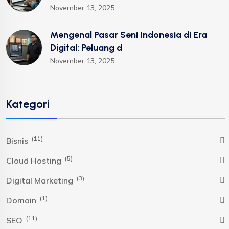
November 13, 2025
Mengenal Pasar Seni Indonesia di Era
Digital: Peluang d
November 13, 2025
Kategori
(11)
Bisnis
(5)
Cloud Hosting
(3)
Digital Marketing
(1)
Domain
(11)
SEO