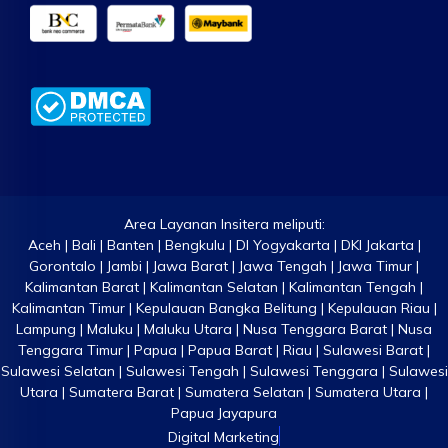
Area Layanan Insitera meliputi:
Aceh | Bali | Banten | Bengkulu | DI Yogyakarta | DKI Jakarta |
Gorontalo | Jambi | Jawa Barat | Jawa Tengah | Jawa Timur |
Kalimantan Barat | Kalimantan Selatan | Kalimantan Tengah |
Kalimantan Timur | Kepulauan Bangka Belitung | Kepulauan Riau |
Lampung | Maluku | Maluku Utara | Nusa Tenggara Barat | Nusa
Tenggara Timur | Papua | Papua Barat | Riau | Sulawesi Barat |
Sulawesi Selatan | Sulawesi Tengah | Sulawesi Tenggara | Sulawesi
Utara | Sumatera Barat | Sumatera Selatan | Sumatera Utara |
Papua Jayapura
Digital Marketing