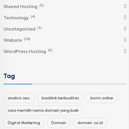
(5)
Shared Hosting
(4)
Technology
(1)
Uncategorized
(18)
Website
(5)
WordPress Hosting
Tag
analisis seo.
backlink berkualitas
bisnis online
cara memilih nama domain yang baik
Digital Marketing
Domain
domain .co.id