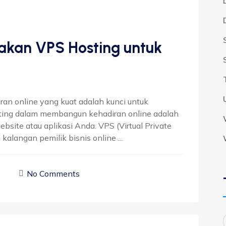
kan VPS Hosting untuk
diran online yang kuat adalah kunci untuk
nting dalam membangun kehadiran online adalah
bsite atau aplikasi Anda. VPS (Virtual Private
 kalangan pemilik bisnis online ...
No Comments