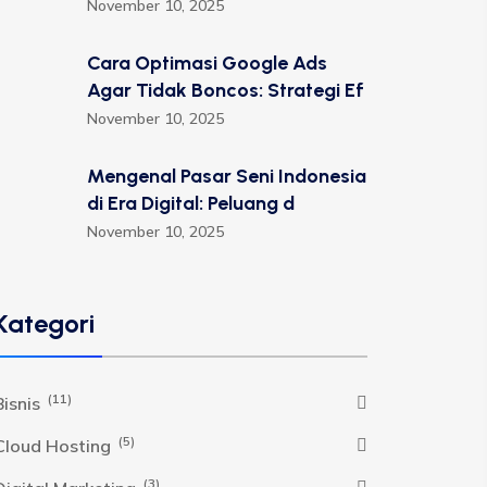
November 10, 2025
Cara Optimasi Google Ads
Agar Tidak Boncos: Strategi Ef
November 10, 2025
Mengenal Pasar Seni Indonesia
di Era Digital: Peluang d
November 10, 2025
Kategori
(11)
Bisnis
(5)
Cloud Hosting
(3)