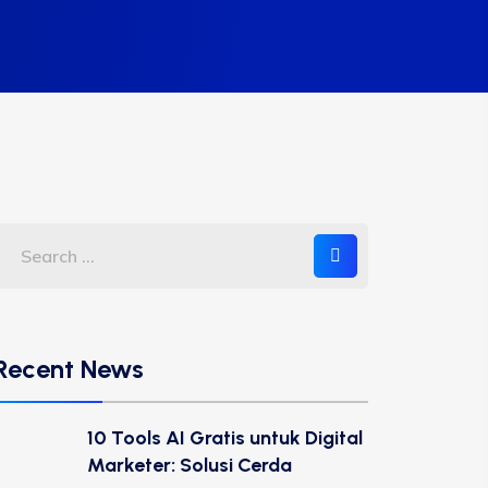
Recent News
10 Tools AI Gratis untuk Digital
Marketer: Solusi Cerda