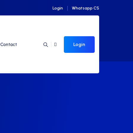
Login
Whatsapp CS
Login
Contact