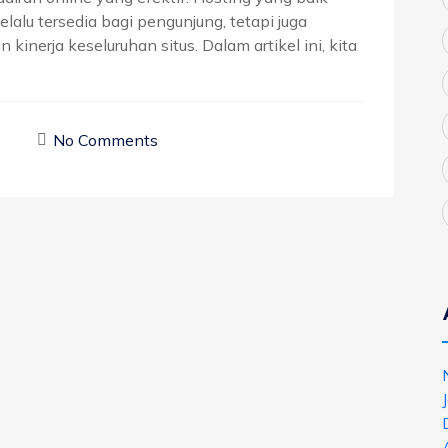
alu tersedia bagi pengunjung, tetapi juga
nerja keseluruhan situs. Dalam artikel ini, kita
No Comments