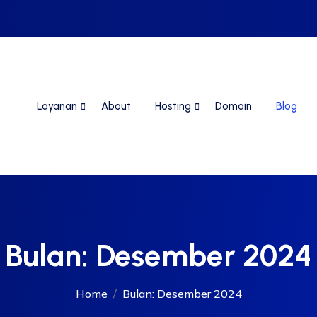
Layanan
About
Hosting
Domain
Blog
Bulan:
Desember 2024
Home
Bulan:
Desember 2024