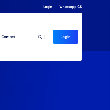
Login
Whatsapp CS
Login
Contact