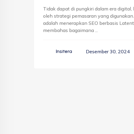
Tidak dapat di pungkiri dalam era digital
oleh strategi pemasaran yang digunakan.
adalah menerapkan SEO berbasis Latent S
membahas bagaimana ...
Desember 30, 2024
Insitera