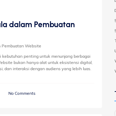
ula dalam Pembuatan
am Pembuatan Website
 kebutuhan penting untuk menunjang berbagai
ebsite bukan hanya alat untuk eksistensi digital,
i, dan interaksi dengan audiens yang lebih luas.
No Comments