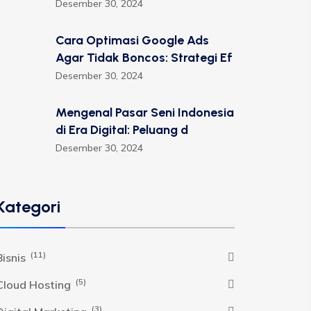
Desember 30, 2024
Cara Optimasi Google Ads
Agar Tidak Boncos: Strategi Ef
Desember 30, 2024
Mengenal Pasar Seni Indonesia
di Era Digital: Peluang d
Desember 30, 2024
Kategori
(11)
Bisnis
(5)
Cloud Hosting
(3)