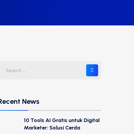
Recent News
10 Tools AI Gratis untuk Digital
Marketer: Solusi Cerda