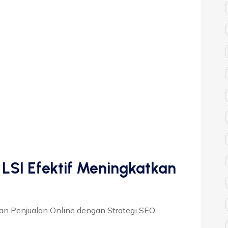
 LSI Efektif Meningkatkan
an Penjualan Online dengan Strategi SEO