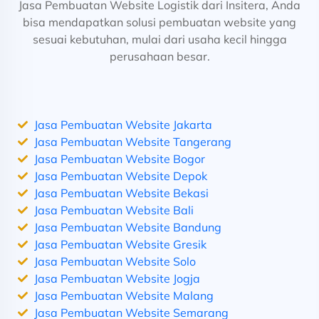
Jasa Pembuatan Website Logistik dari Insitera, Anda
bisa mendapatkan solusi pembuatan website yang
sesuai kebutuhan, mulai dari usaha kecil hingga
perusahaan besar.
Jasa Pembuatan Website Jakarta
Jasa Pembuatan Website Tangerang
Jasa Pembuatan Website Bogor
Jasa Pembuatan Website Depok
Jasa Pembuatan Website Bekasi
Jasa Pembuatan Website Bali
Jasa Pembuatan Website Bandung
Jasa Pembuatan Website Gresik
Jasa Pembuatan Website Solo
Jasa Pembuatan Website Jogja
Jasa Pembuatan Website Malang
Jasa Pembuatan Website Semarang