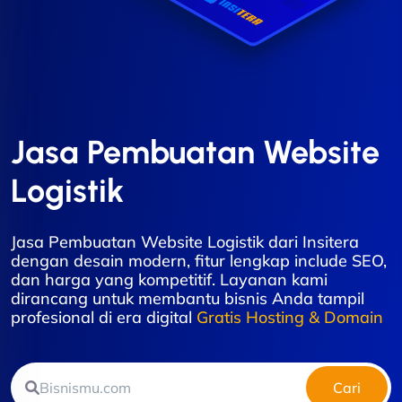
Jasa Pembuatan Website
Logistik
Jasa Pembuatan Website Logistik dari Insitera
dengan desain modern, fitur lengkap include SEO,
dan harga yang kompetitif. Layanan kami
dirancang untuk membantu bisnis Anda tampil
profesional di era digital
Gratis Hosting & Domain
Cari