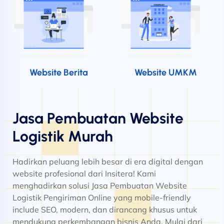
Website Berita
Website UMKM
Jasa Pembuatan Website
Logistik Murah
Hadirkan peluang lebih besar di era digital dengan
website profesional dari Insitera! Kami
menghadirkan solusi Jasa Pembuatan Website
Logistik Pengiriman Online yang mobile-friendly
include SEO, modern, dan dirancang khusus untuk
mendukung perkembangan bisnis Anda. Mulai dari