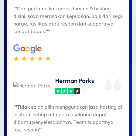
""Dari pertama kali order domain & hosting
disini, saya merasakan kepuasan, baik dari segi
harga, fasilitas atau respon dari supportnya
sangat bagus.""
Herman Parks
""Tidak salah pilih menggunakan jasa hosting di
Insitera, setiap ada permasalahan dapat
dibantu penyelesaiannya. Team supportnya
fast respon""