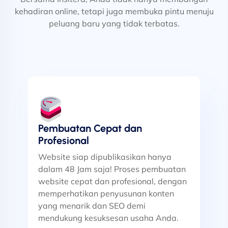
kehadiran online, tetapi juga membuka pintu menuju
peluang baru yang tidak terbatas.
Pembuatan Cepat dan
Profesional
Website siap dipublikasikan hanya
dalam 48 Jam saja! Proses pembuatan
website cepat dan profesional, dengan
memperhatikan penyusunan konten
yang menarik dan SEO demi
mendukung kesuksesan usaha Anda.