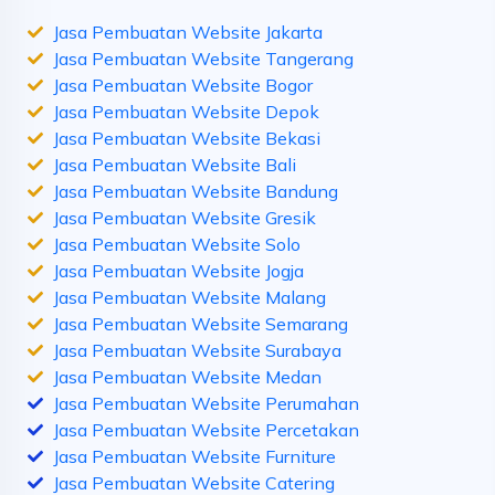
Jasa Pembuatan Website Jakarta
Jasa Pembuatan Website Tangerang
Jasa Pembuatan Website Bogor
Jasa Pembuatan Website Depok
Jasa Pembuatan Website Bekasi
Jasa Pembuatan Website Bali
Jasa Pembuatan Website Bandung
Jasa Pembuatan Website Gresik
Jasa Pembuatan Website Solo
Jasa Pembuatan Website Jogja
Jasa Pembuatan Website Malang
Jasa Pembuatan Website Semarang
Jasa Pembuatan Website Surabaya
Jasa Pembuatan Website Medan
Jasa Pembuatan Website Perumahan
Jasa Pembuatan Website Percetakan
Jasa Pembuatan Website Furniture
Jasa Pembuatan Website Catering