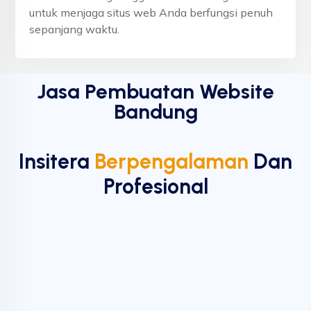
untuk menjaga situs web Anda berfungsi penuh
sepanjang waktu.
Jasa Pembuatan Website
Bandung
Insitera
Berpengalaman
Dan
Profesional