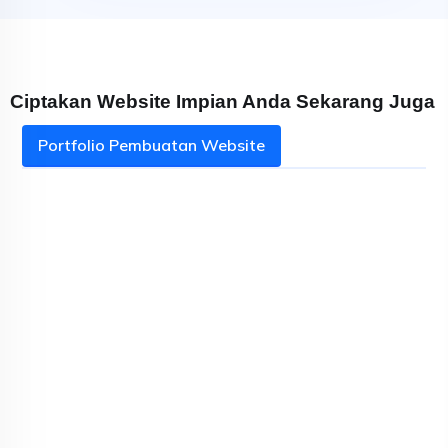
Ciptakan Website Impian Anda Sekarang Juga
Portfolio Pembuatan Website