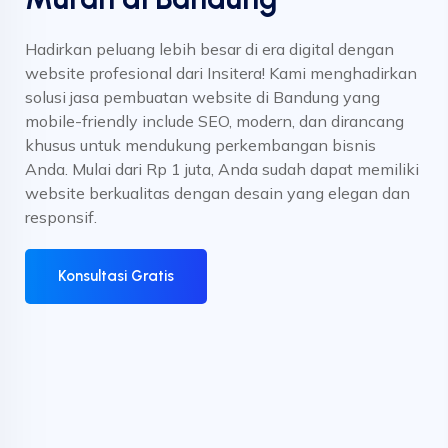
Hadirkan peluang lebih besar di era digital dengan
website profesional dari Insitera! Kami menghadirkan
solusi jasa pembuatan website di Bandung yang
mobile-friendly include SEO, modern, dan dirancang
khusus untuk mendukung perkembangan bisnis
Anda. Mulai dari Rp 1 juta, Anda sudah dapat memiliki
website berkualitas dengan desain yang elegan dan
responsif.
Konsultasi Gratis