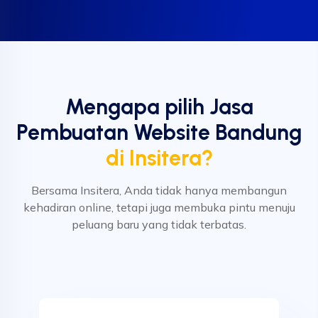
Mengapa pilih Jasa
Pembuatan Website Bandung
di Insitera?
Bersama Insitera, Anda tidak hanya membangun
kehadiran online, tetapi juga membuka pintu menuju
peluang baru yang tidak terbatas.