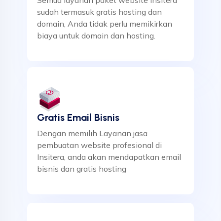
Semua layanan paket website Insitera
sudah termasuk gratis hosting dan
domain, Anda tidak perlu memikirkan
biaya untuk domain dan hosting.
Gratis Email Bisnis
Dengan memilih Layanan jasa
pembuatan website profesional di
Insitera, anda akan mendapatkan email
bisnis dan gratis hosting