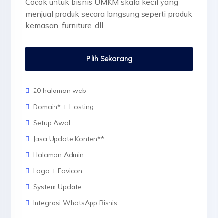
Cocok untuk bisnis UMKM skala kecil yang
menjual produk secara langsung seperti produk
kemasan, furniture, dll
Pilih Sekarang
20 halaman web
Domain* + Hosting
Setup Awal
Jasa Update Konten**
Halaman Admin
Logo + Favicon
System Update
Integrasi WhatsApp Bisnis