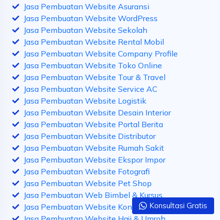
Jasa Pembuatan Website Asuransi
Jasa Pembuatan Website WordPress
Jasa Pembuatan Website Sekolah
Jasa Pembuatan Website Rental Mobil
Jasa Pembuatan Website Company Profile
Jasa Pembuatan Website Toko Online
Jasa Pembuatan Website Tour & Travel
Jasa Pembuatan Website Service AC
Jasa Pembuatan Website Logistik
Jasa Pembuatan Website Desain Interior
Jasa Pembuatan Website Portal Berita
Jasa Pembuatan Website Distributor
Jasa Pembuatan Website Rumah Sakit
Jasa Pembuatan Website Ekspor Impor
Jasa Pembuatan Website Fotografi
Jasa Pembuatan Website Pet Shop
Jasa Pembuatan Web Bimbel & Kursus
Konsultasi Gratis
Jasa Pembuatan Website Kontraktor
Jasa Pembuatan Website Haji & Umroh