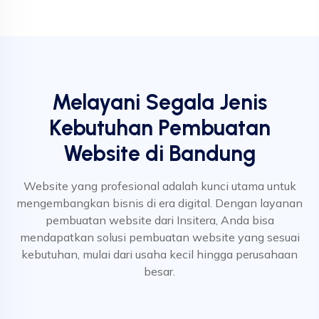
Melayani Segala Jenis
Kebutuhan Pembuatan
Website di Bandung
Website yang profesional adalah kunci utama untuk
mengembangkan bisnis di era digital. Dengan layanan
pembuatan website dari Insitera, Anda bisa
mendapatkan solusi pembuatan website yang sesuai
kebutuhan, mulai dari usaha kecil hingga perusahaan
besar.