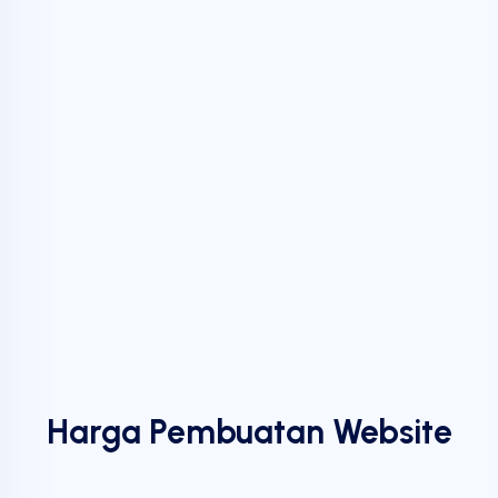
Harga Pembuatan Website