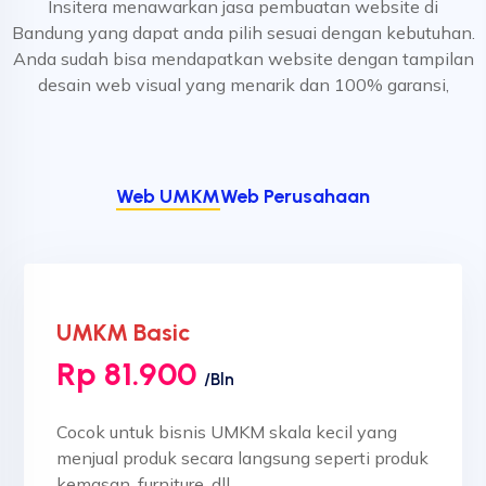
Insitera menawarkan jasa pembuatan website di
Bandung yang dapat anda pilih sesuai dengan kebutuhan.
Anda sudah bisa mendapatkan website dengan tampilan
desain web visual yang menarik dan 100% garansi,
Web UMKM
Web Perusahaan
UMKM Basic
Rp 81.900
/Bln
Cocok untuk bisnis UMKM skala kecil yang
menjual produk secara langsung seperti produk
kemasan, furniture, dll