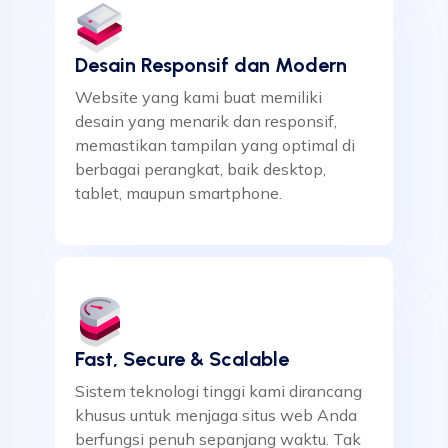
Desain Responsif dan Modern
Website yang kami buat memiliki
desain yang menarik dan responsif,
memastikan tampilan yang optimal di
berbagai perangkat, baik desktop,
tablet, maupun smartphone.
Fast, Secure & Scalable
Sistem teknologi tinggi kami dirancang
khusus untuk menjaga situs web Anda
berfungsi penuh sepanjang waktu. Tak