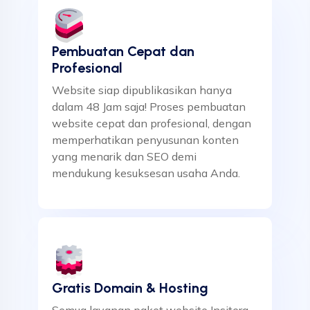
Pembuatan Cepat dan
Profesional
Website siap dipublikasikan hanya
dalam 48 Jam saja! Proses pembuatan
website cepat dan profesional, dengan
memperhatikan penyusunan konten
yang menarik dan SEO demi
mendukung kesuksesan usaha Anda.
Gratis Domain & Hosting