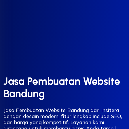
Jasa Pembuatan Website
Bandung
Jasa Pembuatan Website Bandung dari Insitera
dengan desain modern, fitur lengkap include SEO,
dan harga yang kompetitif. Layanan kami
dirancang untuk membantu bisnis Anda tampil