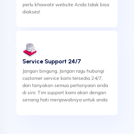
perlu khawatir website Anda tidak bisa
diakses!
Service Support 24/7
Jangan bingung, Jangan ragu hubungi
customer service kami tersedia 24/7,
dan tanyakan semua pertanyaan anda
di sini. Tim support kami akan dengan
senang hati menjawabnya untuk anda.