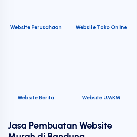
Website Perusahaan
Website Toko Online
Website Berita
Website UMKM
Jasa Pembuatan Website
Murah di Bandung