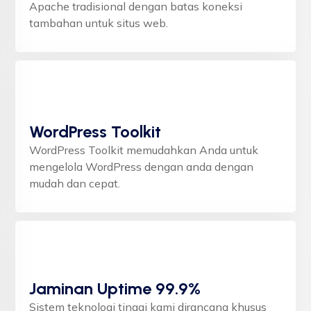
Apache tradisional dengan batas koneksi
tambahan untuk situs web.
WordPress Toolkit
WordPress Toolkit memudahkan Anda untuk
mengelola WordPress dengan anda dengan
mudah dan cepat.
Jaminan Uptime 99.9%
Sistem teknologi tinggi kami dirancang khusus