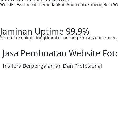
WordPress Toolkit memudahkan Anda untuk mengelola W
Jaminan Uptime 99.9%
Sistem teknologi tinggi kami dirancang khusus untuk men
Jasa Pembuatan Website Foto
Insitera
Berpengalaman
Dan Profesional