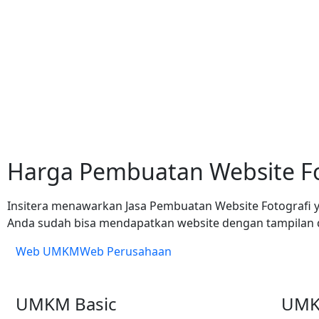
Harga Pembuatan Website Fo
Insitera menawarkan Jasa Pembuatan Website Fotografi y
Anda sudah bisa mendapatkan website dengan tampilan d
Web UMKM
Web Perusahaan
UMKM Basic
UMK