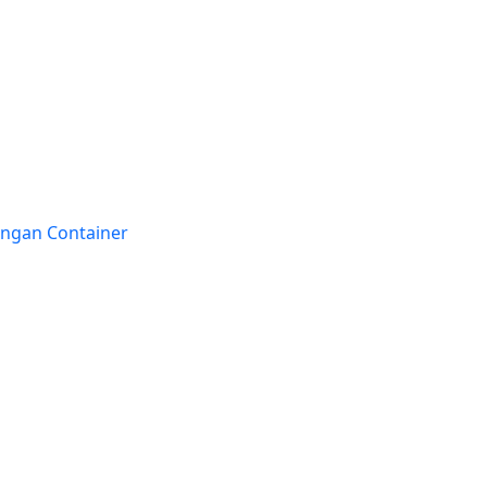
engan Container