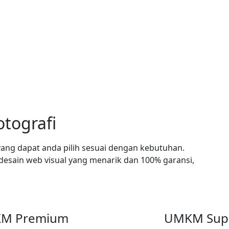
tografi
ang dapat anda pilih sesuai dengan kebutuhan.
esain web visual yang menarik dan 100% garansi,
M Premium
UMKM Sup