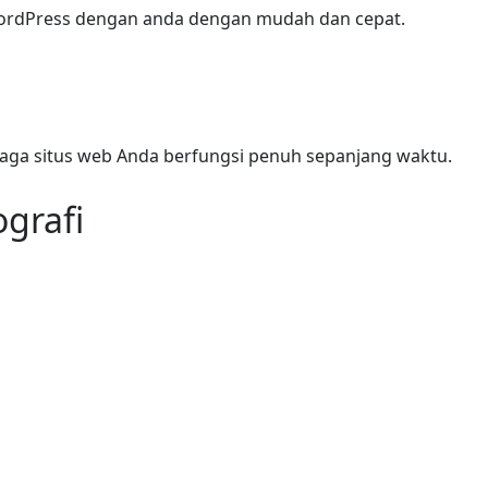
ordPress dengan anda dengan mudah dan cepat.
jaga situs web Anda berfungsi penuh sepanjang waktu.
grafi