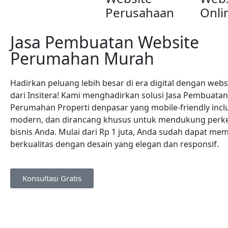
Perusahaan
Onli
Jasa Pembuatan Website
Perumahan Murah
Hadirkan peluang lebih besar di era digital dengan webs
dari Insitera! Kami menghadirkan solusi Jasa Pembuata
Perumahan Properti denpasar yang mobile-friendly incl
modern, dan dirancang khusus untuk mendukung per
bisnis Anda. Mulai dari Rp 1 juta, Anda sudah dapat memi
berkualitas dengan desain yang elegan dan responsif.
Konsultasi Gratis