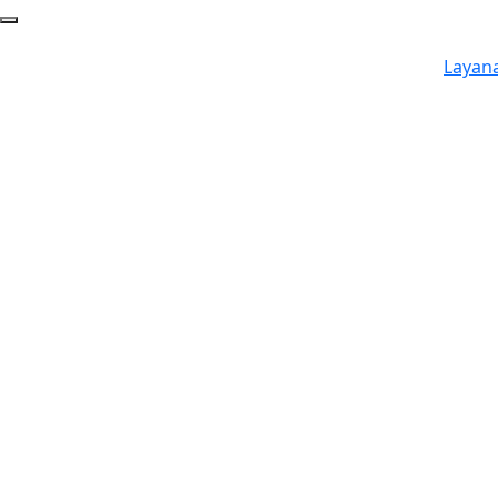
Layan