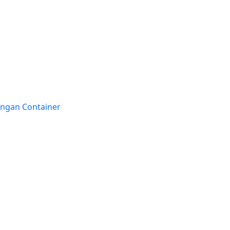
engan Container