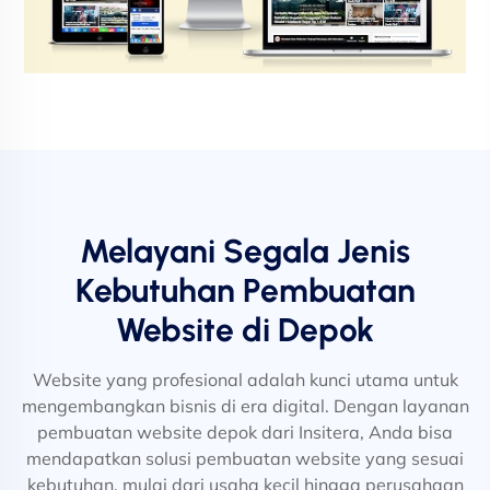
Melayani Segala Jenis
Kebutuhan Pembuatan
Website di Depok
Website yang profesional adalah kunci utama untuk
mengembangkan bisnis di era digital. Dengan layanan
pembuatan website depok dari Insitera, Anda bisa
mendapatkan solusi pembuatan website yang sesuai
kebutuhan, mulai dari usaha kecil hingga perusahaan