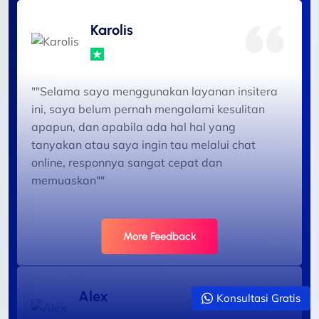
Karolis
""Selama saya menggunakan layanan insitera
ini, saya belum pernah mengalami kesulitan
apapun, dan apabila ada hal hal yang
tanyakan atau saya ingin tau melalui chat
online, responnya sangat cepat dan
memuaskan""
More Feedback
Alex
Konsultasi Gratis