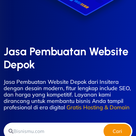
Jasa Pembuatan Website
Depok
Jasa Pembuatan Website Depok dari Insitera
dengan desain modern, fitur lengkap include SEO,
dan harga yang kompetitif. Layanan kami
dirancang untuk membantu bisnis Anda tampil
profesional di era digital
Gratis Hosting & Domain
Cari