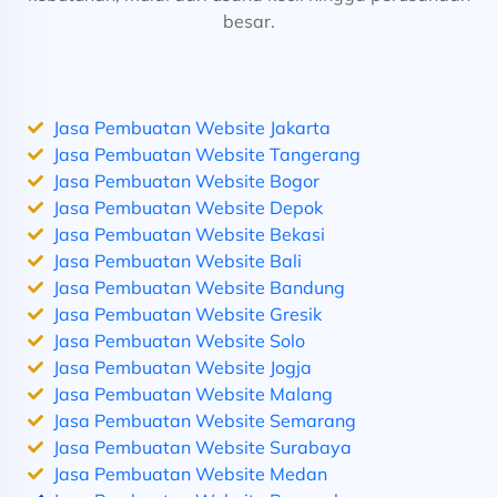
besar.
Jasa Pembuatan Website Jakarta
Jasa Pembuatan Website Tangerang
Jasa Pembuatan Website Bogor
Jasa Pembuatan Website Depok
Jasa Pembuatan Website Bekasi
Jasa Pembuatan Website Bali
Jasa Pembuatan Website Bandung
Jasa Pembuatan Website Gresik
Jasa Pembuatan Website Solo
Jasa Pembuatan Website Jogja
Jasa Pembuatan Website Malang
Jasa Pembuatan Website Semarang
Jasa Pembuatan Website Surabaya
Jasa Pembuatan Website Medan