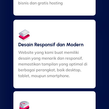
bisnis dan gratis hosting
Desain Responsif dan Modern
Website yang kami buat memiliki
desain yang menarik dan responsif,
memastikan tampilan yang optimal di
berbagai perangkat, baik desktop,
tablet, maupun smartphone.