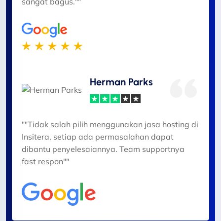
sangat bagus.""
Herman Parks
""Tidak salah pilih menggunakan jasa hosting di
Insitera, setiap ada permasalahan dapat
dibantu penyelesaiannya. Team supportnya
fast respon""