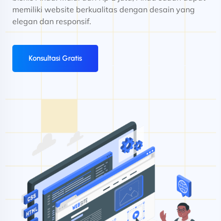
memiliki website berkualitas dengan desain yang
elegan dan responsif.
Konsultasi Gratis