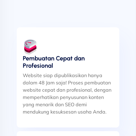
Pembuatan Cepat dan
Profesional
Website siap dipublikasikan hanya
dalam 48 Jam saja! Proses pembuatan
website cepat dan profesional, dengan
memperhatikan penyusunan konten
yang menarik dan SEO demi
mendukung kesuksesan usaha Anda.