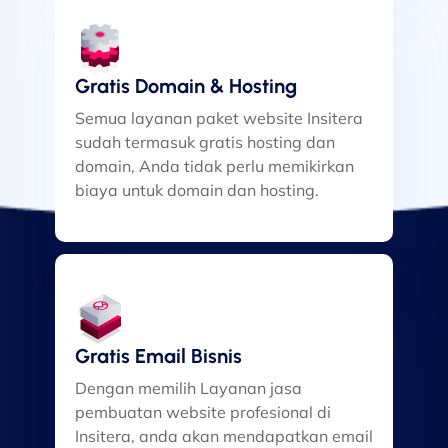
Gratis Domain & Hosting
Semua layanan paket website Insitera
sudah termasuk gratis hosting dan
domain, Anda tidak perlu memikirkan
biaya untuk domain dan hosting.
Gratis Email Bisnis
Dengan memilih Layanan jasa
pembuatan website profesional di
Insitera, anda akan mendapatkan email