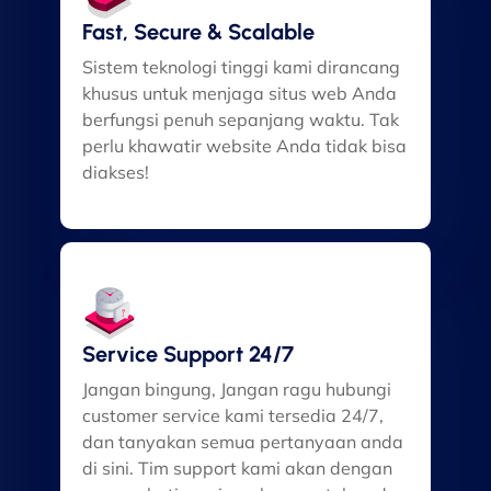
Fast, Secure & Scalable
Sistem teknologi tinggi kami dirancang
khusus untuk menjaga situs web Anda
berfungsi penuh sepanjang waktu. Tak
perlu khawatir website Anda tidak bisa
diakses!
Service Support 24/7
Jangan bingung, Jangan ragu hubungi
customer service kami tersedia 24/7,
dan tanyakan semua pertanyaan anda
di sini. Tim support kami akan dengan