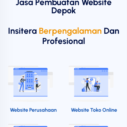
Jasa Pembuatan Website
Depok
Insitera
Berpengalaman
Dan
Profesional
Website Perusahaan
Website Toko Online