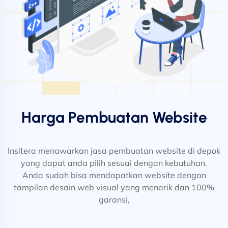
Harga Pembuatan Website
Insitera menawarkan jasa pembuatan website di depok
yang dapat anda pilih sesuai dengan kebutuhan.
Anda sudah bisa mendapatkan website dengan
tampilan desain web visual yang menarik dan 100%
garansi,