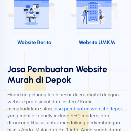
Website Berita
Website UMKM
Jasa Pembuatan Website
Murah di Depok
Hadirkan peluang lebih besar di era digital dengan
website profesional dari Insitera! Kami
menghadirkan solusi
jasa pembuatan website depok
yang mobile-friendly include SEO, modern, dan
dirancang khusus untuk mendukung perkembangan
bisnis Anda. Mulai dari Rp 1 juta, Anda sudah dapat