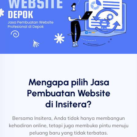
Mengapa pilih Jasa
Pembuatan Website
di Insitera?
Bersama Insitera, Anda tidak hanya membangun
kehadiran online, tetapi juga membuka pintu menuju
peluang baru yang tidak terbatas.