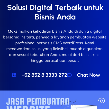
Solusi Digital Terbaik untuk
Bisnis Anda
Maksimalkan kehadiran bisnis Anda di dunia digital
bersama Insitera, penyedia layanan pembuatan website
profesional berbasis CMS WordPress. Kami
menawarkan solusi yang fleksibel, mudah digunakan,
dan sesuai kebutuhan Anda, mulai dari bisnis kecil
hingga perusahaan besar.
+62 852 8 3333 272
Chat Now