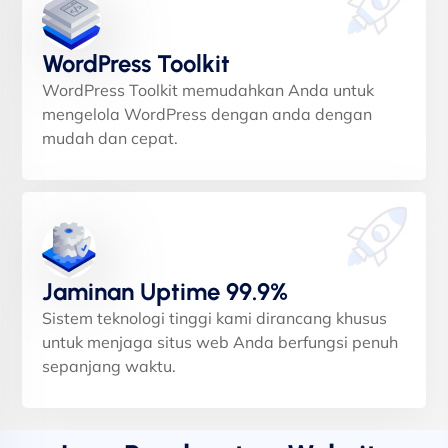
WordPress Toolkit
WordPress Toolkit memudahkan Anda untuk
mengelola WordPress dengan anda dengan
mudah dan cepat.
Jaminan Uptime 99.9%
Sistem teknologi tinggi kami dirancang khusus
untuk menjaga situs web Anda berfungsi penuh
sepanjang waktu.