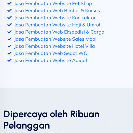
Jasa Pembuatan Website Pet Shop
Jasa Pembuatan Web Bimbel & Kursus
Jasa Pembuatan Website Kontraktor
Jasa Pembuatan Website Haji & Umroh
Jasa Pembuatan Web Ekspedisi & Cargo
Jasa Pembuatan Website Sales Mobil
Jasa Pembuatan Website Hotel Villa
Jasa Pembuatan Web Sedot WC
Jasa Pembuatan Website Aqiqah
Dipercaya oleh Ribuan
Pelanggan