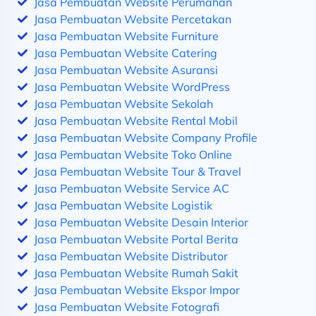
Jasa Pembuatan Website Perumahan
Jasa Pembuatan Website Percetakan
Jasa Pembuatan Website Furniture
Jasa Pembuatan Website Catering
Jasa Pembuatan Website Asuransi
Jasa Pembuatan Website WordPress
Jasa Pembuatan Website Sekolah
Jasa Pembuatan Website Rental Mobil
Jasa Pembuatan Website Company Profile
Jasa Pembuatan Website Toko Online
Jasa Pembuatan Website Tour & Travel
Jasa Pembuatan Website Service AC
Jasa Pembuatan Website Logistik
Jasa Pembuatan Website Desain Interior
Jasa Pembuatan Website Portal Berita
Jasa Pembuatan Website Distributor
Jasa Pembuatan Website Rumah Sakit
Jasa Pembuatan Website Ekspor Impor
Jasa Pembuatan Website Fotografi