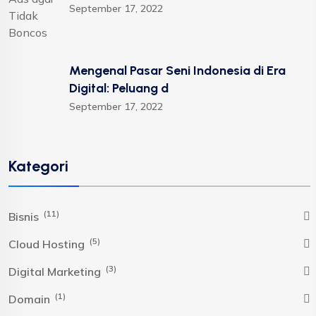
September 17, 2022
Mengenal Pasar Seni Indonesia di Era
Digital: Peluang d
September 17, 2022
Kategori
(11)
Bisnis
(5)
Cloud Hosting
(3)
Digital Marketing
(1)
Domain