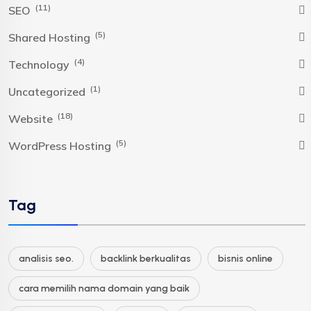
(11)
SEO
(5)
Shared Hosting
(4)
Technology
(1)
Uncategorized
(18)
Website
(5)
WordPress Hosting
Tag
analisis seo.
backlink berkualitas
bisnis online
cara memilih nama domain yang baik