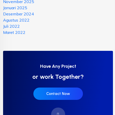
November 2025
Januari 2025
Desember 2024
Agustus 2022
Juli 2022
Maret 2022
Have Any Project
or work Together?
Contact Now