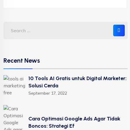
Recent News
10 Tools AI Gratis untuk Digital Marketer:
Solusi Cerda
September 17, 2022
Cara Optimasi Google Ads Agar Tidak
Boncos: Strategi Ef