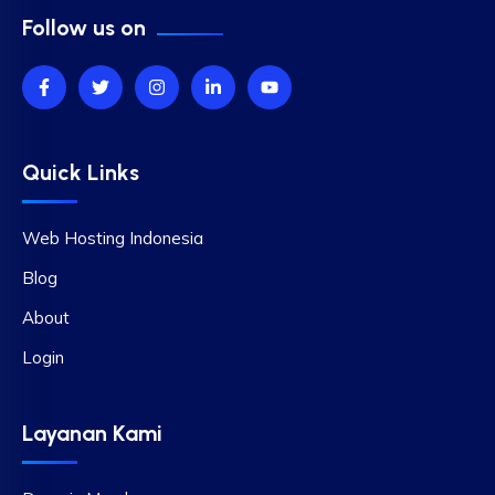
Follow us on
Quick Links
Web Hosting Indonesia
Blog
About
Login
Layanan Kami