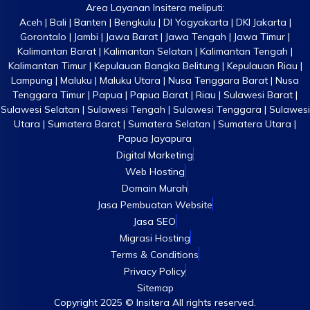
Area Layanan Insitera meliputi:
Aceh | Bali | Banten | Bengkulu | DI Yogyakarta | DKI Jakarta |
Gorontalo | Jambi | Jawa Barat | Jawa Tengah | Jawa Timur |
Kalimantan Barat | Kalimantan Selatan | Kalimantan Tengah |
Kalimantan Timur | Kepulauan Bangka Belitung | Kepulauan Riau |
Lampung | Maluku | Maluku Utara | Nusa Tenggara Barat | Nusa
Tenggara Timur | Papua | Papua Barat | Riau | Sulawesi Barat |
Sulawesi Selatan | Sulawesi Tengah | Sulawesi Tenggara | Sulawesi
Utara | Sumatera Barat | Sumatera Selatan | Sumatera Utara |
Papua Jayapura
Digital Marketing
Web Hosting
Domain Murah
Jasa Pembuatan Website
Jasa SEO
Migrasi Hosting
Terms & Conditions
Privacy Policy
Sitemap
Copyright 2025 © Insitera All rights reserved.