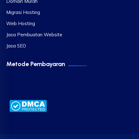
Domain Murah
Migrasi Hosting
Web Hosting
Jasa Pembuatan Website
Jasa SEO
Metode Pembayaran