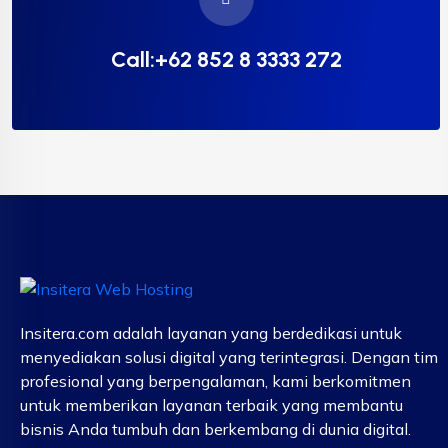
Call:+62 852 8 3333 272
Insitera.com adalah layanan yang berdedikasi untuk
menyediakan solusi digital yang terintegrasi. Dengan tim
profesional yang berpengalaman, kami berkomitmen
untuk memberikan layanan terbaik yang membantu
bisnis Anda tumbuh dan berkembang di dunia digital.