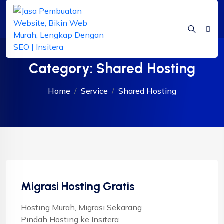
Category:
Shared Hosting
Home
Service
Shared Hosting
Migrasi Hosting Gratis
Hosting Murah, Migrasi Sekarang
Pindah Hosting ke Insitera