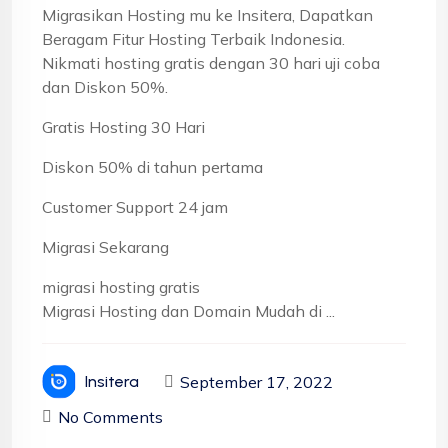
Migrasikan Hosting mu ke Insitera, Dapatkan
Beragam Fitur Hosting Terbaik Indonesia.
Nikmati hosting gratis dengan 30 hari uji coba
dan Diskon 50%.
Gratis Hosting 30 Hari
Diskon 50% di tahun pertama
Customer Support 24 jam
Migrasi Sekarang
migrasi hosting gratis
Migrasi Hosting dan Domain Mudah di ...
September 17, 2022
Insitera
No Comments