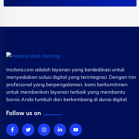
Insitera.com adalah layanan yang berdedikasi untuk
menyediakan solusi digital yang terintegrasi. Dengan tim
profesional yang berpengalaman, kami berkomitmen
untuk memberikan layanan terbaik yang membantu
bisnis Anda tumbuh dan berkembang di dunia digital.
Follow us on