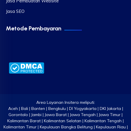
Jasa Pembuatan Website
Jasa SEO
Metode Pembayaran
Area Layanan Insitera meliputi:
Aceh | Bali | Banten | Bengkulu | DI Yogyakarta | DKI Jakarta |
Gorontalo | Jambi | Jawa Barat | Jawa Tengah | Jawa Timur |
Kalimantan Barat | Kalimantan Selatan | Kalimantan Tengah |
Kalimantan Timur | Kepulauan Bangka Belitung | Kepulauan Riau |