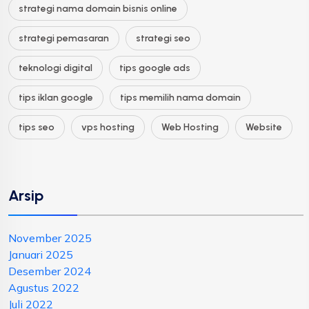
strategi nama domain bisnis online
strategi pemasaran
strategi seo
teknologi digital
tips google ads
tips iklan google
tips memilih nama domain
tips seo
vps hosting
Web Hosting
Website
Arsip
November 2025
Januari 2025
Desember 2024
Agustus 2022
Juli 2022