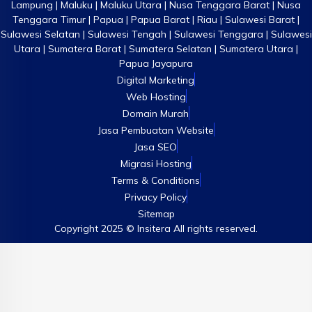
Lampung | Maluku | Maluku Utara | Nusa Tenggara Barat | Nusa
Tenggara Timur | Papua | Papua Barat | Riau | Sulawesi Barat |
Sulawesi Selatan | Sulawesi Tengah | Sulawesi Tenggara | Sulawesi
Utara | Sumatera Barat | Sumatera Selatan | Sumatera Utara |
Papua Jayapura
Digital Marketing
Web Hosting
Domain Murah
Jasa Pembuatan Website
Jasa SEO
Migrasi Hosting
Terms & Conditions
Privacy Policy
Sitemap
Copyright 2025 © Insitera All rights reserved.