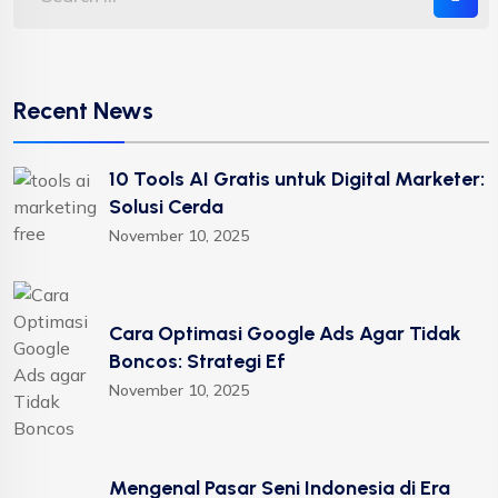
Recent News
10 Tools AI Gratis untuk Digital Marketer:
Solusi Cerda
November 10, 2025
Cara Optimasi Google Ads Agar Tidak
Boncos: Strategi Ef
November 10, 2025
Mengenal Pasar Seni Indonesia di Era