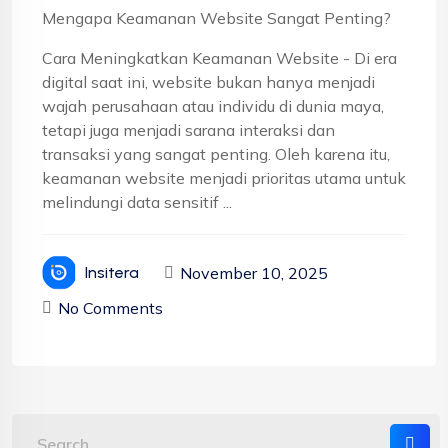
Mengapa Keamanan Website Sangat Penting?
Cara Meningkatkan Keamanan Website - Di era
digital saat ini, website bukan hanya menjadi
wajah perusahaan atau individu di dunia maya,
tetapi juga menjadi sarana interaksi dan
transaksi yang sangat penting. Oleh karena itu,
keamanan website menjadi prioritas utama untuk
melindungi data sensitif ...
November 10, 2025
Insitera
No Comments