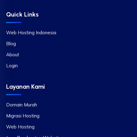
Quick Links
Web Hosting Indonesia
Blog
About
Login
Layanan Kami
Domain Murah
Migrasi Hosting
Web Hosting