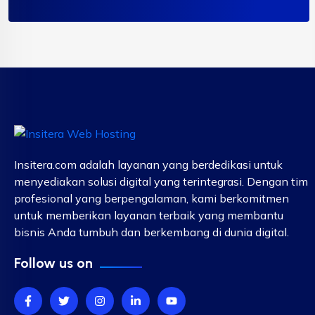
Insitera.com adalah layanan yang berdedikasi untuk
menyediakan solusi digital yang terintegrasi. Dengan tim
profesional yang berpengalaman, kami berkomitmen
untuk memberikan layanan terbaik yang membantu
bisnis Anda tumbuh dan berkembang di dunia digital.
Follow us on