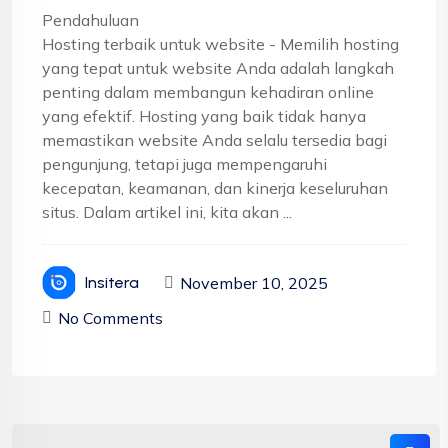
Pendahuluan
Hosting terbaik untuk website - Memilih hosting
yang tepat untuk website Anda adalah langkah
penting dalam membangun kehadiran online
yang efektif. Hosting yang baik tidak hanya
memastikan website Anda selalu tersedia bagi
pengunjung, tetapi juga mempengaruhi
kecepatan, keamanan, dan kinerja keseluruhan
situs. Dalam artikel ini, kita akan ...
November 10, 2025
Insitera
No Comments