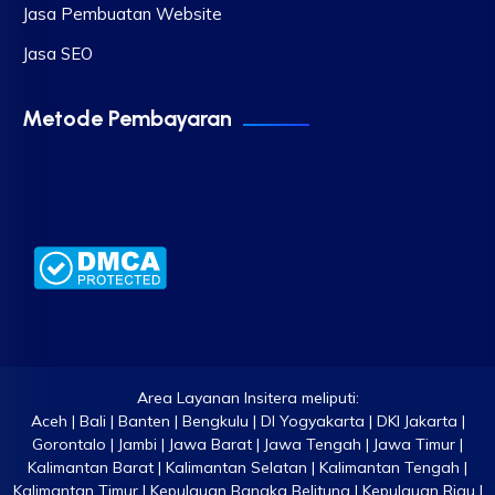
Jasa Pembuatan Website
Jasa SEO
Metode Pembayaran
Area Layanan Insitera meliputi:
Aceh | Bali | Banten | Bengkulu | DI Yogyakarta | DKI Jakarta |
Gorontalo | Jambi | Jawa Barat | Jawa Tengah | Jawa Timur |
Kalimantan Barat | Kalimantan Selatan | Kalimantan Tengah |
Kalimantan Timur | Kepulauan Bangka Belitung | Kepulauan Riau |