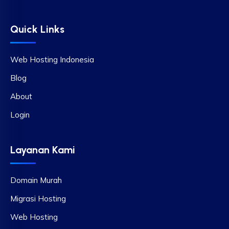
Quick Links
Web Hosting Indonesia
Blog
About
Login
Layanan Kami
Domain Murah
Migrasi Hosting
Web Hosting