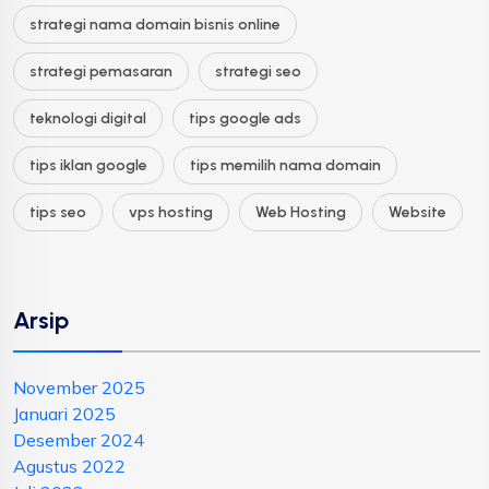
strategi nama domain bisnis online
strategi pemasaran
strategi seo
teknologi digital
tips google ads
tips iklan google
tips memilih nama domain
tips seo
vps hosting
Web Hosting
Website
Arsip
November 2025
Januari 2025
Desember 2024
Agustus 2022