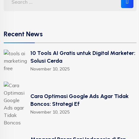
Recent News
10 Tools AI Gratis untuk Digital Marketer:
Solusi Cerda
November 10, 2025
Cara Optimasi Google Ads Agar Tidak
Boncos: Strategi Ef
November 10, 2025