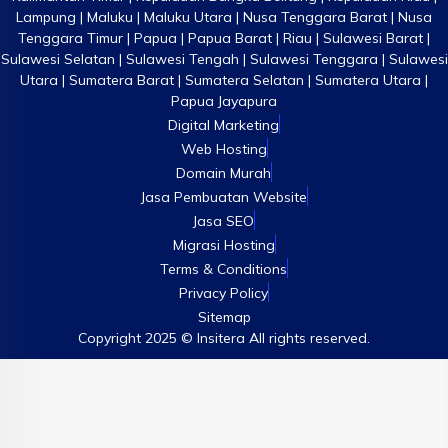
Lampung | Maluku | Maluku Utara | Nusa Tenggara Barat | Nusa
Tenggara Timur | Papua | Papua Barat | Riau | Sulawesi Barat |
Sulawesi Selatan | Sulawesi Tengah | Sulawesi Tenggara | Sulawesi
Utara | Sumatera Barat | Sumatera Selatan | Sumatera Utara |
Papua Jayapura
Digital Marketing
Web Hosting
Domain Murah
Jasa Pembuatan Website
Jasa SEO
Migrasi Hosting
Terms & Conditions
Privacy Policy
Sitemap
Copyright 2025 © Insitera All rights reserved.