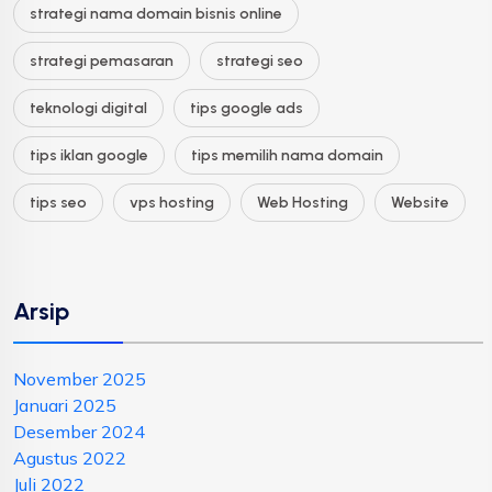
strategi nama domain bisnis online
strategi pemasaran
strategi seo
teknologi digital
tips google ads
tips iklan google
tips memilih nama domain
tips seo
vps hosting
Web Hosting
Website
Arsip
November 2025
Januari 2025
Desember 2024
Agustus 2022
Juli 2022