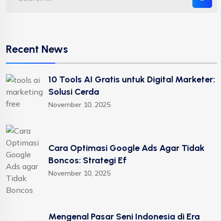
Recent News
10 Tools AI Gratis untuk Digital Marketer:
Solusi Cerda
November 10, 2025
Cara Optimasi Google Ads Agar Tidak
Boncos: Strategi Ef
November 10, 2025
Mengenal Pasar Seni Indonesia di Era