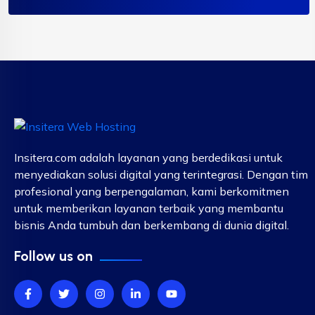
Insitera.com adalah layanan yang berdedikasi untuk
menyediakan solusi digital yang terintegrasi. Dengan tim
profesional yang berpengalaman, kami berkomitmen
untuk memberikan layanan terbaik yang membantu
bisnis Anda tumbuh dan berkembang di dunia digital.
Follow us on