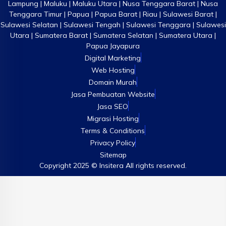
Lampung | Maluku | Maluku Utara | Nusa Tenggara Barat | Nusa
Tenggara Timur | Papua | Papua Barat | Riau | Sulawesi Barat |
Sulawesi Selatan | Sulawesi Tengah | Sulawesi Tenggara | Sulawesi
Utara | Sumatera Barat | Sumatera Selatan | Sumatera Utara |
Papua Jayapura
Digital Marketing
Web Hosting
Domain Murah
Jasa Pembuatan Website
Jasa SEO
Migrasi Hosting
Terms & Conditions
Privacy Policy
Sitemap
Copyright 2025 © Insitera All rights reserved.