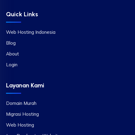
Quick Links
Web Hosting Indonesia
Blog
About
Login
Layanan Kami
Domain Murah
Migrasi Hosting
Web Hosting