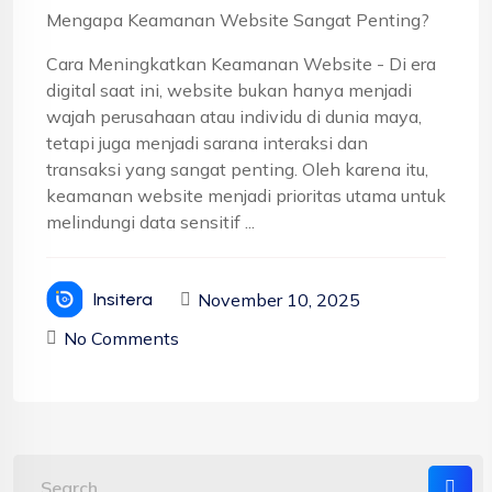
Mengapa Keamanan Website Sangat Penting?
Cara Meningkatkan Keamanan Website - Di era
digital saat ini, website bukan hanya menjadi
wajah perusahaan atau individu di dunia maya,
tetapi juga menjadi sarana interaksi dan
transaksi yang sangat penting. Oleh karena itu,
keamanan website menjadi prioritas utama untuk
melindungi data sensitif ...
November 10, 2025
Insitera
No Comments