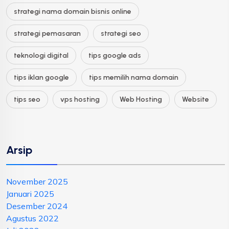
strategi nama domain bisnis online
strategi pemasaran
strategi seo
teknologi digital
tips google ads
tips iklan google
tips memilih nama domain
tips seo
vps hosting
Web Hosting
Website
Arsip
November 2025
Januari 2025
Desember 2024
Agustus 2022