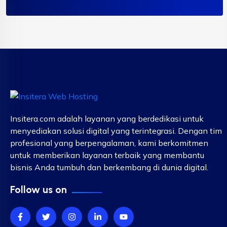
Insitera.com adalah layanan yang berdedikasi untuk
menyediakan solusi digital yang terintegrasi. Dengan tim
profesional yang berpengalaman, kami berkomitmen
untuk memberikan layanan terbaik yang membantu
bisnis Anda tumbuh dan berkembang di dunia digital.
Follow us on