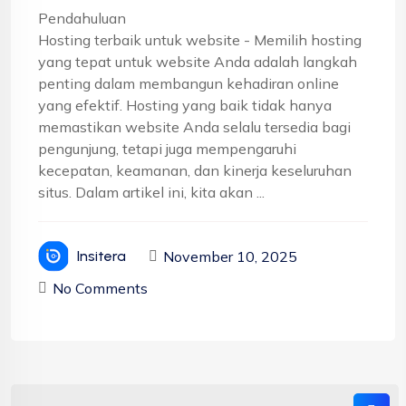
Pendahuluan
Hosting terbaik untuk website - Memilih hosting
yang tepat untuk website Anda adalah langkah
penting dalam membangun kehadiran online
yang efektif. Hosting yang baik tidak hanya
memastikan website Anda selalu tersedia bagi
pengunjung, tetapi juga mempengaruhi
kecepatan, keamanan, dan kinerja keseluruhan
situs. Dalam artikel ini, kita akan ...
November 10, 2025
Insitera
No Comments