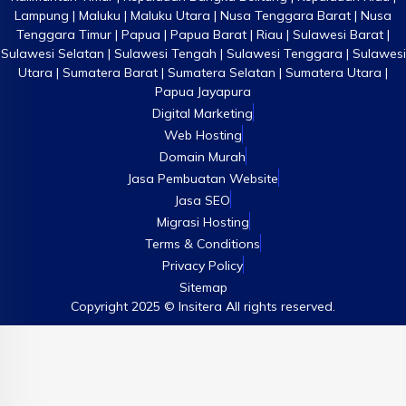
Lampung | Maluku | Maluku Utara | Nusa Tenggara Barat | Nusa
Tenggara Timur | Papua | Papua Barat | Riau | Sulawesi Barat |
Sulawesi Selatan | Sulawesi Tengah | Sulawesi Tenggara | Sulawesi
Utara | Sumatera Barat | Sumatera Selatan | Sumatera Utara |
Papua Jayapura
Digital Marketing
Web Hosting
Domain Murah
Jasa Pembuatan Website
Jasa SEO
Migrasi Hosting
Terms & Conditions
Privacy Policy
Sitemap
Copyright 2025 © Insitera All rights reserved.