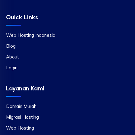
Quick Links
Web Hosting Indonesia
Blog
About
Login
Layanan Kami
Domain Murah
Migrasi Hosting
Web Hosting