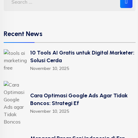
Recent News
10 Tools AI Gratis untuk Digital Marketer:
Solusi Cerda
November 10, 2025
Cara Optimasi Google Ads Agar Tidak
Boncos: Strategi Ef
November 10, 2025