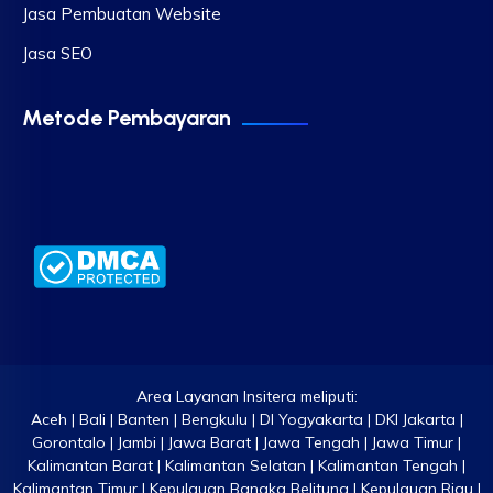
Jasa Pembuatan Website
Jasa SEO
Metode Pembayaran
Area Layanan Insitera meliputi:
Aceh | Bali | Banten | Bengkulu | DI Yogyakarta | DKI Jakarta |
Gorontalo | Jambi | Jawa Barat | Jawa Tengah | Jawa Timur |
Kalimantan Barat | Kalimantan Selatan | Kalimantan Tengah |
Kalimantan Timur | Kepulauan Bangka Belitung | Kepulauan Riau |