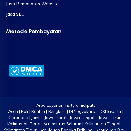
Jasa Pembuatan Website
Jasa SEO
Metode Pembayaran
Area Layanan Insitera meliputi:
Aceh | Bali | Banten | Bengkulu | DI Yogyakarta | DKI Jakarta |
Gorontalo | Jambi | Jawa Barat | Jawa Tengah | Jawa Timur |
Kalimantan Barat | Kalimantan Selatan | Kalimantan Tengah |
Kalimantan Timur | Kepulauan Bangka Belitung | Kepulauan Riau |