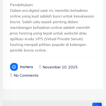
Pendahuluan
Dalam era digital saat ini, memiliki kehadiran
online yang kuat adalah kunci untuk kesuksesan
bisnis. Salah satu aspek penting dalam
membangun kehadiran online adalah memilih
jenis hosting yang tepat untuk website atau
aplikasi Anda. VPS (Virtual Private Server)
hosting menjadi pilihan populer di kalangan
pemilik bisnis online ...
November 10, 2025
Insitera
No Comments