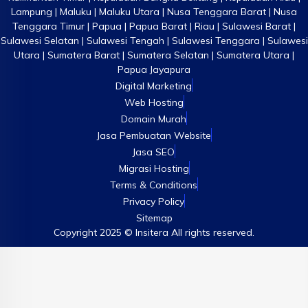
Lampung | Maluku | Maluku Utara | Nusa Tenggara Barat | Nusa
Tenggara Timur | Papua | Papua Barat | Riau | Sulawesi Barat |
Sulawesi Selatan | Sulawesi Tengah | Sulawesi Tenggara | Sulawesi
Utara | Sumatera Barat | Sumatera Selatan | Sumatera Utara |
Papua Jayapura
Digital Marketing
Web Hosting
Domain Murah
Jasa Pembuatan Website
Jasa SEO
Migrasi Hosting
Terms & Conditions
Privacy Policy
Sitemap
Copyright 2025 © Insitera All rights reserved.