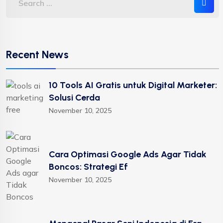
Recent News
10 Tools AI Gratis untuk Digital Marketer:
Solusi Cerda
November 10, 2025
Cara Optimasi Google Ads Agar Tidak
Boncos: Strategi Ef
November 10, 2025