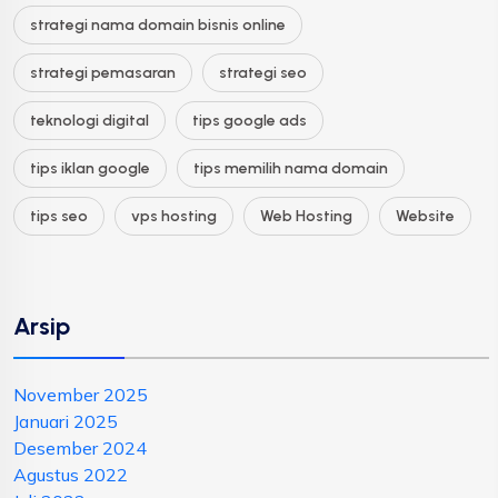
strategi nama domain bisnis online
strategi pemasaran
strategi seo
teknologi digital
tips google ads
tips iklan google
tips memilih nama domain
tips seo
vps hosting
Web Hosting
Website
Arsip
November 2025
Januari 2025
Desember 2024
Agustus 2022