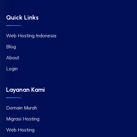
Quick Links
Web Hosting Indonesia
Blog
About
Login
Layanan Kami
Domain Murah
Migrasi Hosting
Web Hosting