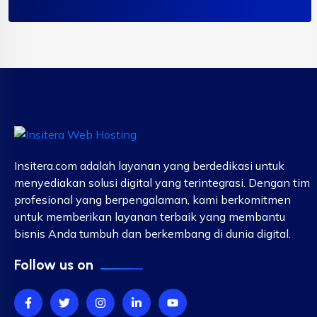
Insitera.com adalah layanan yang berdedikasi untuk
menyediakan solusi digital yang terintegrasi. Dengan tim
profesional yang berpengalaman, kami berkomitmen
untuk memberikan layanan terbaik yang membantu
bisnis Anda tumbuh dan berkembang di dunia digital.
Follow us on